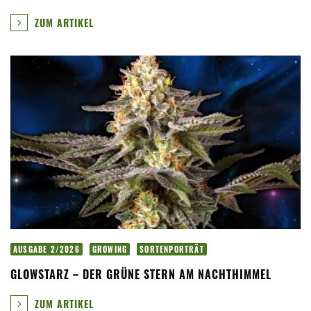
ZUM ARTIKEL
AUSGABE 2/2026
GROWING
SORTENPORTRÄT
GLOWSTARZ – DER GRÜNE STERN AM NACHTHIMMEL
ZUM ARTIKEL