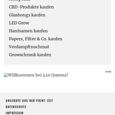
CBD-Produkte kaufen
Glasbongs kaufen
LED Grow
Hanfsamen kaufen
Papers, Filter & Co. kaufen
Verdampftnochmal
Growschrank kaufen
ANGEBOTE AUS DER PRINT-ZEIT
DATENSCHUTZ
IMPRESSUM