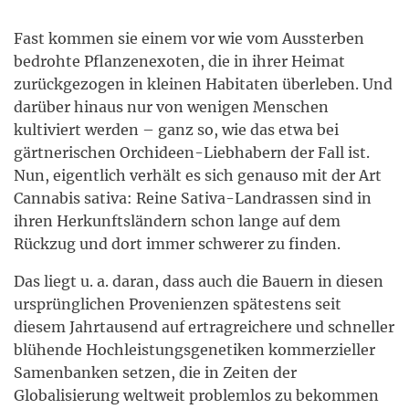
Fast kommen sie einem vor wie vom Aussterben
bedrohte Pflanzenexoten, die in ihrer Heimat
zurückgezogen in kleinen Habitaten überleben. Und
darüber hinaus nur von wenigen Menschen
kultiviert werden – ganz so, wie das etwa bei
gärtnerischen Orchideen-Liebhabern der Fall ist.
Nun, eigentlich verhält es sich genauso mit der Art
Cannabis sativa: Reine Sativa-Landrassen sind in
ihren Herkunftsländern schon lange auf dem
Rückzug und dort immer schwerer zu finden.
Das liegt u. a. daran, dass auch die Bauern in diesen
ursprünglichen Provenienzen spätestens seit
diesem Jahrtausend auf ertragreichere und schneller
blühende Hochleistungsgenetiken kommerzieller
Samenbanken setzen, die in Zeiten der
Globalisierung weltweit problemlos zu bekommen