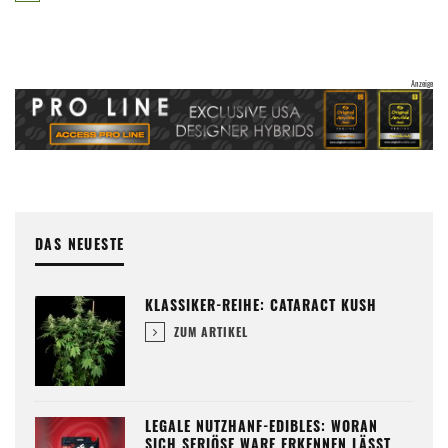
DAS NEUESTE
KLASSIKER-REIHE: CATARACT KUSH
ZUM ARTIKEL
LEGALE NUTZHANF-EDIBLES: WORAN
SICH SERIÖSE WARE ERKENNEN LÄSST