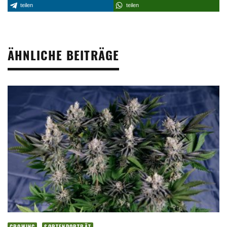
teilen
teilen
ÄHNLICHE BEITRÄGE