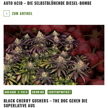
AUTO ACID – DIE SELBSTBLÜHENDE DIESEL-BOMBE
ZUM ARTIKEL
AUSGABE 3/2026
GROWING
SORTENPORTRÄT
BLACK CHERRY GUSHERS – THE DOC GEHEN DIE
SUPERLATIVE AUS