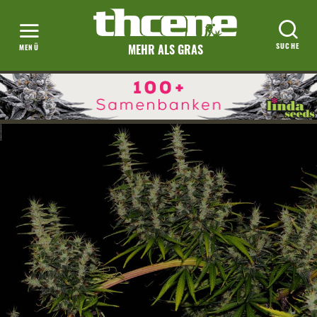
MEHR ALS GRAS