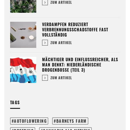
ZUM ARTIKEL
VERDAMPFEN REDUZIERT
VERBRENNUNGSSCHADSTOFFE FAST
VOLLSTÄNDIG
ZUM ARTIKEL
MÄCHTIGER UND EINFLUSSREICHER, ALS
MAN DENKT: NIEDERLÄNDISCHE
DROGENBOSSE (TEIL 3)
ZUM ARTIKEL
TAGS
AUTOFLOWERING
BARNEYS FARM