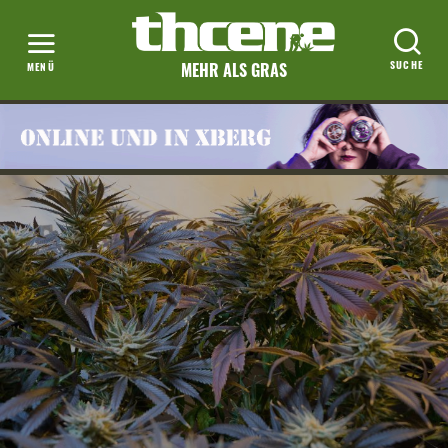
MEHR ALS GRAS