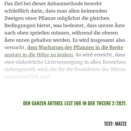
Das Ziel bei dieser Anbaumethode besteht
schließlich darin, dass man allen keimenden
Zweigen einer Pflanze möglichst die gleichen
Bedingungen bietet, was bedeutet, dass untere Äste
nach oben sprießen müssen, während die oberen
Äste unten gehalten werden. Es wird insgesamt also
versucht,
dass Wachstum der Pflanzen in die Breite
anstatt in die Höhe zu lenken
. So wird erreicht, dass
eine einheitliche Lichtversorgung in allen Bereichen
sichergestellt wird, die für die Produktion der Blüten
verantwortlich sind.
DEN GANZEN ARTIKEL LEST IHR IN DER THCENE 2/2021.
TEXT
:
MATZE