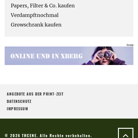
Papers, Filter & Co. kaufen
Verdampftnochmal
Growschrank kaufen
ANGEBOTE AUS DER PRINT-ZEIT
DATENSCHUTZ
IMPRESSUM
© 2026 THCENE. Alle Rechte vorbehalten.