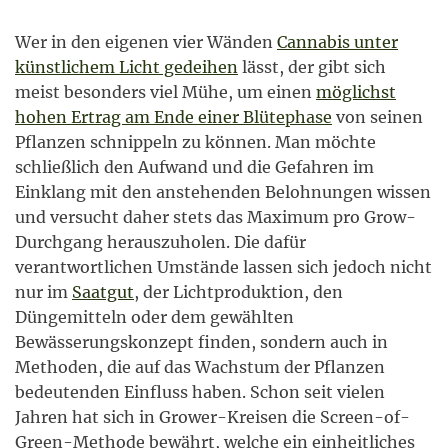
Wer in den eigenen vier Wänden
Cannabis unter
künstlichem Licht gedeihen
lässt, der gibt sich
meist besonders viel Mühe, um einen
möglichst
hohen Ertrag am Ende einer Blütephase
von seinen
Pflanzen schnippeln zu können. Man möchte
schließlich den Aufwand und die Gefahren im
Einklang mit den anstehenden Belohnungen wissen
und versucht daher stets das Maximum pro Grow-
Durchgang herauszuholen. Die dafür
verantwortlichen Umstände lassen sich jedoch nicht
nur im
Saatgut
, der Lichtproduktion, den
Düngemitteln oder dem gewählten
Bewässerungskonzept finden, sondern auch in
Methoden, die auf das Wachstum der Pflanzen
bedeutenden Einfluss haben. Schon seit vielen
Jahren hat sich in Grower-Kreisen die Screen-of-
Green-Methode bewährt, welche ein einheitliches