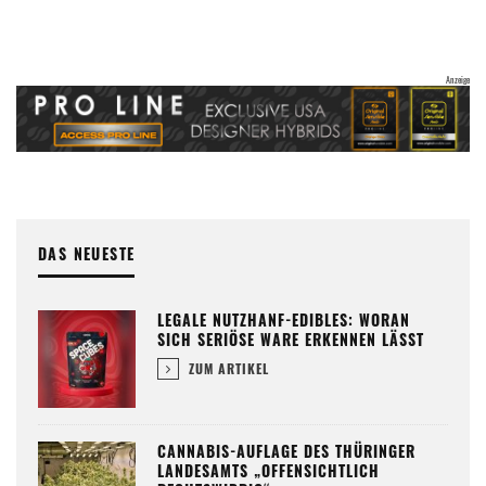
DAS NEUESTE
LEGALE NUTZHANF-EDIBLES: WORAN
SICH SERIÖSE WARE ERKENNEN LÄSST
ZUM ARTIKEL
CANNABIS-AUFLAGE DES THÜRINGER
LANDESAMTS „OFFENSICHTLICH