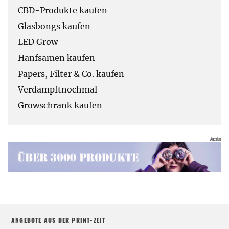
CBD-Produkte kaufen
Glasbongs kaufen
LED Grow
Hanfsamen kaufen
Papers, Filter & Co. kaufen
Verdampftnochmal
Growschrank kaufen
ANGEBOTE AUS DER PRINT-ZEIT