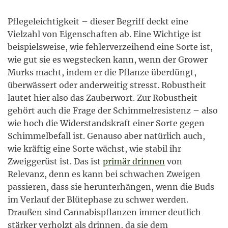
Pflegeleichtigkeit – dieser Begriff deckt eine
Vielzahl von Eigenschaften ab. Eine Wichtige ist
beispielsweise, wie fehlerverzeihend eine Sorte ist,
wie gut sie es wegstecken kann, wenn der Grower
Murks macht, indem er die Pflanze überdüngt,
überwässert oder anderweitig stresst. Robustheit
lautet hier also das Zauberwort. Zur Robustheit
gehört auch die Frage der Schimmelresistenz – also
wie hoch die Widerstandskraft einer Sorte gegen
Schimmelbefall ist. Genauso aber natürlich auch,
wie kräftig eine Sorte wächst, wie stabil ihr
Zweiggerüst ist. Das ist
primär drinnen
von
Relevanz, denn es kann bei schwachen Zweigen
passieren, dass sie herunterhängen, wenn die Buds
im Verlauf der Blütephase zu schwer werden.
Draußen sind Cannabispflanzen immer deutlich
stärker verholzt als drinnen, da sie dem