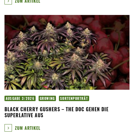
ZUM ARTIKEL
AUSGABE 3/2026
GROWING
SORTENPORTRÄT
BLACK CHERRY GUSHERS – THE DOC GEHEN DIE
SUPERLATIVE AUS
ZUM ARTIKEL