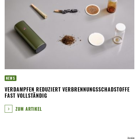
NEWS
VERDAMPFEN REDUZIERT VERBRENNUNGSSCHADSTOFFE
FAST VOLLSTÄNDIG
ZUM ARTIKEL