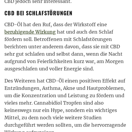
CBD jedoch sehr interessant.
CBD BEI SCHLAFSTÖRUNGEN
CBD-Öl hat den Ruf, dass der Wirkstoff eine
beruhigende Wirkung
hat und auch den Schlaf
fördern soll. Betroffenen mit Schlafstörungen
berichten unter anderem davon, dass sie mit CBD
sehr gut schlafen und selbst dann, wenn die Nacht
aufgrund von Feierlichkeiten kurz war, am Morgen
ausgeschlafen und voller Energie sind.
Des Weiteren hat CBD-Öl einen positiven Effekt auf
Entzündungen, Asthma, Akne und Hautproblemen,
um die Konzentration und Leistung zu fördern und
vieles mehr. Cannabidiol Tropfen sind also
keineswegs nur ein Hype, sondern ein wichtiges
Mittel, zu dem noch viele weitere Studien
durchgeführt werden sollten, um die hervorragende