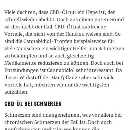
Viele dachten, dass CBD-Öl nur ein Hype ist, der
schnell wieder abebbt. Doch aus einem guten Grund
ist dies nicht der Fall. CBD-Öl hat zahlreiche
Vorteile, die nicht von der Hand zu weisen sind. So
sind die Cannabidiol-Tropfen beispielsweise für
viele Menschen ein wichtiger Helfer, um Schmerzen
zu bekämpfen und so auch gleichzeitig
Medikamente reduzieren zu können. Doch auch bei
Entzündungen ist Cannabidiol sehr interessant. Da
dieser Wirkstoff der Hanfpflanze aber sehr viele
Vorteile hat, möchten wir nur die wichtigsten
aufzählen.
CBD-ÖL BEI SCHMERZEN
Schmerzen sind unangenehmen, was vor allem bei
chronischen Schmerzen der Fall ist. Doch auch
Kopfschmerzen und Migräne können die