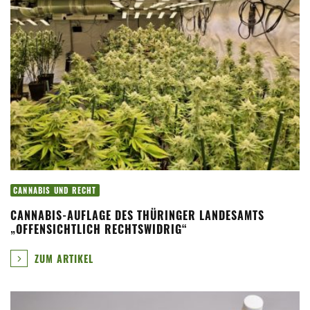
CANNABIS UND RECHT
CANNABIS-AUFLAGE DES THÜRINGER LANDESAMTS
„OFFENSICHTLICH RECHTSWIDRIG“
ZUM ARTIKEL