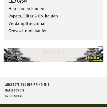
LED Grow
Hanfsamen kaufen
Papers, Filter & Co. kaufen
Verdampftnochmal
Growschrank kaufen
ANGEBOTE AUS DER PRINT-ZEIT
DATENSCHUTZ
IMPRESSUM