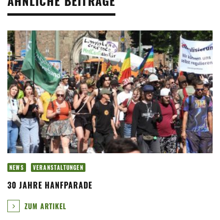
ÄHNLICHE BEITRÄGE
NEWS
VERANSTALTUNGEN
30 JAHRE HANFPARADE
ZUM ARTIKEL