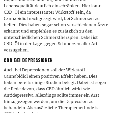
Lebensqualität deutlich einschränken. Hier kann
CBD-Öl ein interessanter Wirkstoff sein, da
Cannabidiol nachgesagt wird, bei Schmerzen zu
helfen. Dies haben sogar schon verschiedenen Ärzte
erkannt und empfehlen es zusätzlich zu den
unterschiedlichen Schmerztherapien. Dabei ist
CBD-Öl in der Lage, gegen Schmerzen aller Art
vorzugehen.
CBD BEI DEPRESSIONEN
Auch bei Depressionen soll der Wirkstoff
Cannabidiol einen positiven Effekt haben. Dies
haben bereits einige Studien belegt. Dabei ist sogar
die Rede davon, dass CBD ähnlich wirkt wie
Antidepressiva. Allerdings sollte immer ein Arzt
hinzugezogen werden, um die Depression zu
behandeln. Als zusätzliche Therapiemethode ist