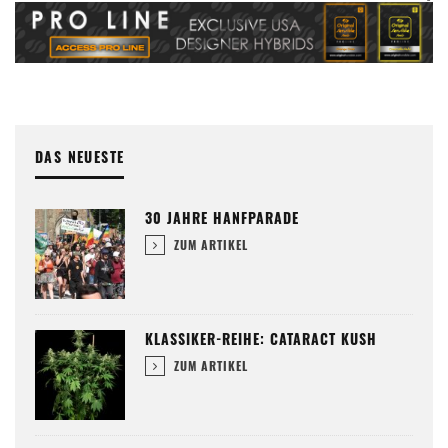
DAS NEUESTE
30 JAHRE HANFPARADE
ZUM ARTIKEL
KLASSIKER-REIHE: CATARACT KUSH
ZUM ARTIKEL