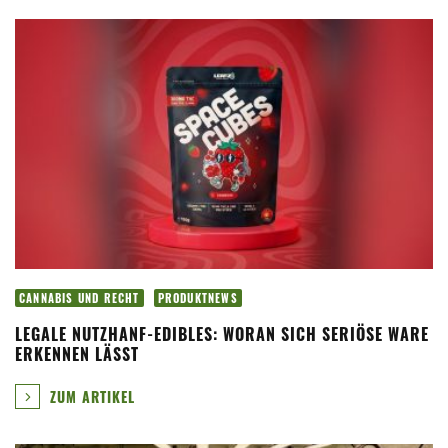
CANNABIS UND RECHT
PRODUKTNEWS
LEGALE NUTZHANF-EDIBLES: WORAN SICH SERIÖSE WARE
ERKENNEN LÄSST
ZUM ARTIKEL