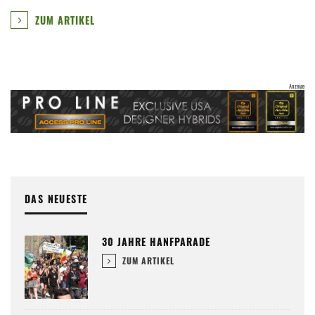
ZUM ARTIKEL
DAS NEUESTE
30 JAHRE HANFPARADE
ZUM ARTIKEL