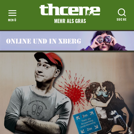
MEHR ALS GRAS