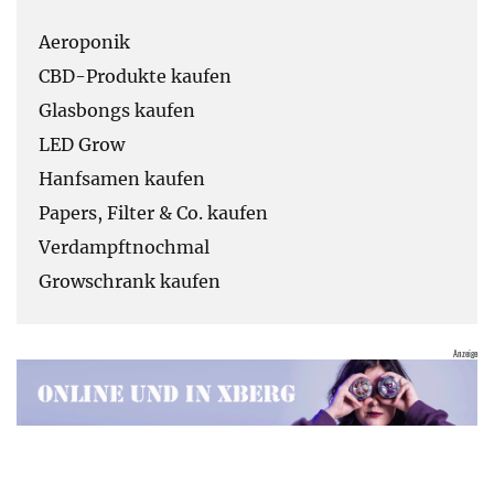
Aeroponik
CBD-Produkte kaufen
Glasbongs kaufen
LED Grow
Hanfsamen kaufen
Papers, Filter & Co. kaufen
Verdampftnochmal
Growschrank kaufen