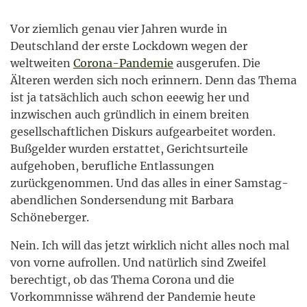
Vor ziemlich genau vier Jahren wurde in
Deutschland der erste Lockdown wegen der
weltweiten
Corona-Pandemie
ausgerufen. Die
Älteren werden sich noch erinnern. Denn das Thema
ist ja tatsächlich auch schon eeewig her und
inzwischen auch gründlich in einem breiten
gesellschaftlichen Diskurs aufgearbeitet worden.
Bußgelder wurden erstattet, Gerichtsurteile
aufgehoben, berufliche Entlassungen
zurückgenommen. Und das alles in einer Samstag-
abendlichen Sondersendung mit Barbara
Schöneberger.
Nein. Ich will das jetzt wirklich nicht alles noch mal
von vorne aufrollen. Und natürlich sind Zweifel
berechtigt, ob das Thema Corona und die
Vorkommnisse während der Pandemie heute