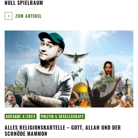
NULL SPIELRAUM
ZUM ARTIKEL
AUSGABE 4/2024
POLITIK & GESELLSCHAFT
ALLES RELIGIONSKARTELLE – GOTT, ALLAH UND DER
SCHNÖDE MAMMON