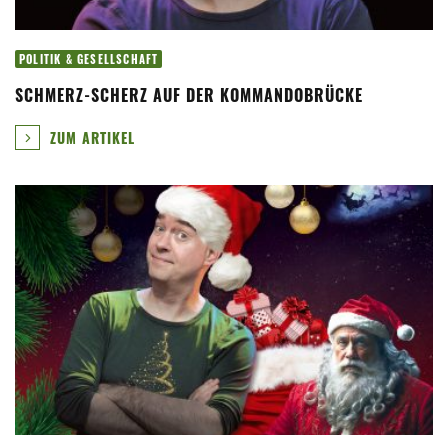
POLITIK & GESELLSCHAFT
SCHMERZ-SCHERZ AUF DER KOMMANDOBRÜCKE
ZUM ARTIKEL