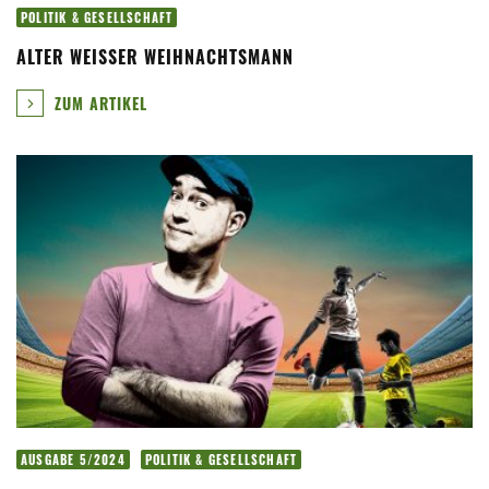
POLITIK & GESELLSCHAFT
ALTER WEISSER WEIHNACHTSMANN
ZUM ARTIKEL
AUSGABE 5/2024
POLITIK & GESELLSCHAFT