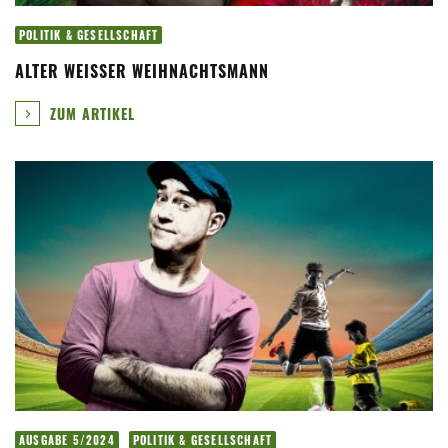
POLITIK & GESELLSCHAFT
ALTER WEISSER WEIHNACHTSMANN
ZUM ARTIKEL
AUSGABE 5/2024
POLITIK & GESELLSCHAFT