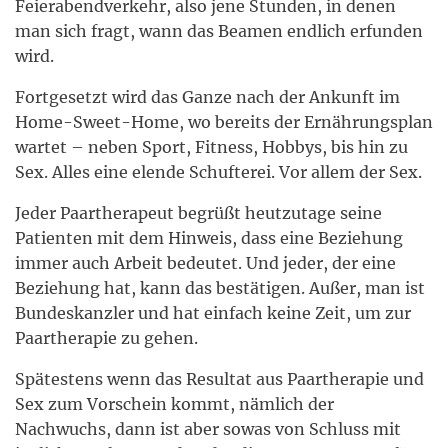
Feierabendverkehr, also jene Stunden, in denen
man sich fragt, wann das Beamen endlich erfunden
wird.
Fortgesetzt wird das Ganze nach der Ankunft im
Home-Sweet-Home, wo bereits der Ernährungsplan
wartet – neben Sport, Fitness, Hobbys, bis hin zu
Sex. Alles eine elende Schufterei. Vor allem der Sex.
Jeder Paartherapeut begrüßt heutzutage seine
Patienten mit dem Hinweis, dass eine Beziehung
immer auch Arbeit bedeutet. Und jeder, der eine
Beziehung hat, kann das bestätigen. Außer, man ist
Bundeskanzler und hat einfach keine Zeit, um zur
Paartherapie zu gehen.
Spätestens wenn das Resultat aus Paartherapie und
Sex zum Vorschein kommt, nämlich der
Nachwuchs, dann ist aber sowas von Schluss mit