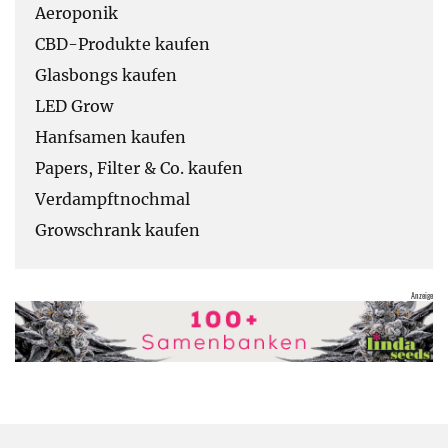
Aeroponik
CBD-Produkte kaufen
Glasbongs kaufen
LED Grow
Hanfsamen kaufen
Papers, Filter & Co. kaufen
Verdampftnochmal
Growschrank kaufen