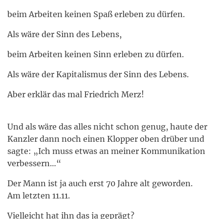
beim Arbeiten keinen Spaß erleben zu dürfen.
Als wäre der Sinn des Lebens,
beim Arbeiten keinen Sinn erleben zu dürfen.
Als wäre der Kapitalismus der Sinn des Lebens.
Aber erklär das mal Friedrich Merz!
Und als wäre das alles nicht schon genug, haute der
Kanzler dann noch einen Klopper oben drüber und
sagte: „Ich muss etwas an meiner Kommunikation
verbessern…“
Der Mann ist ja auch erst 70 Jahre alt geworden.
Am letzten 11.11.
Vielleicht hat ihn das ja geprägt?