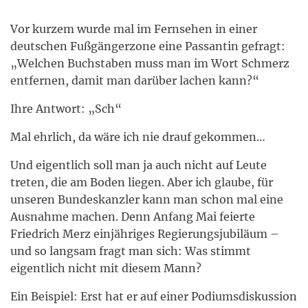
Vor kurzem wurde mal im Fernsehen in einer
deutschen Fußgängerzone eine Passantin gefragt:
„Welchen Buchstaben muss man im Wort Schmerz
entfernen, damit man darüber lachen kann?“
Ihre Antwort: „Sch“
Mal ehrlich, da wäre ich nie drauf gekommen…
Und eigentlich soll man ja auch nicht auf Leute
treten, die am Boden liegen. Aber ich glaube, für
unseren Bundeskanzler kann man schon mal eine
Ausnahme machen. Denn Anfang Mai feierte
Friedrich Merz einjähriges Regierungsjubiläum –
und so langsam fragt man sich: Was stimmt
eigentlich nicht mit diesem Mann?
Ein Beispiel: Erst hat er auf einer Podiumsdiskussion