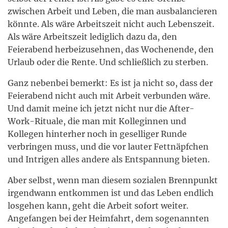
zwischen Arbeit und Leben, die man ausbalancieren
könnte. Als wäre Arbeitszeit nicht auch Lebenszeit.
Als wäre Arbeitszeit lediglich dazu da, den
Feierabend herbeizusehnen, das Wochenende, den
Urlaub oder die Rente. Und schließlich zu sterben.
Ganz nebenbei bemerkt: Es ist ja nicht so, dass der
Feierabend nicht auch mit Arbeit verbunden wäre.
Und damit meine ich jetzt nicht nur die After-
Work-Rituale, die man mit Kolleginnen und
Kollegen hinterher noch in geselliger Runde
verbringen muss, und die vor lauter Fettnäpfchen
und Intrigen alles andere als Entspannung bieten.
Aber selbst, wenn man diesem sozialen Brennpunkt
irgendwann entkommen ist und das Leben endlich
losgehen kann, geht die Arbeit sofort weiter.
Angefangen bei der Heimfahrt, dem sogenannten