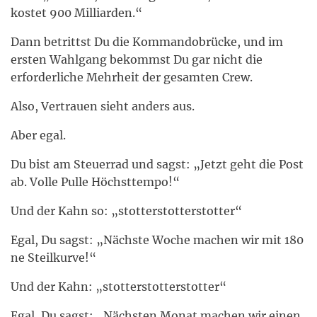
kostet 900 Milliarden.“
Dann betrittst Du die Kommandobrücke, und im
ersten Wahlgang bekommst Du gar nicht die
erforderliche Mehrheit der gesamten Crew.
Also, Vertrauen sieht anders aus.
Aber egal.
Du bist am Steuerrad und sagst: „Jetzt geht die Post
ab. Volle Pulle Höchsttempo!“
Und der Kahn so: „stotterstotterstotter“
Egal, Du sagst: „Nächste Woche machen wir mit 180
ne Steilkurve!“
Und der Kahn: „stotterstotterstotter“
Egal, Du sagst: „Nächsten Monat machen wir einen