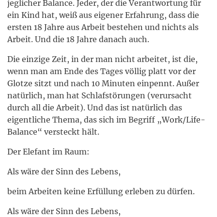
jeglicher Balance. Jeder, der die Verantwortung für
ein Kind hat, weiß aus eigener Erfahrung, dass die
ersten 18 Jahre aus Arbeit bestehen und nichts als
Arbeit. Und die 18 Jahre danach auch.
Die einzige Zeit, in der man nicht arbeitet, ist die,
wenn man am Ende des Tages völlig platt vor der
Glotze sitzt und nach 10 Minuten einpennt. Außer
natürlich, man hat Schlafstörungen (verursacht
durch all die Arbeit). Und das ist natürlich das
eigentliche Thema, das sich im Begriff „Work/Life-
Balance“ versteckt hält.
Der Elefant im Raum:
Als wäre der Sinn des Lebens,
beim Arbeiten keine Erfüllung erleben zu dürfen.
Als wäre der Sinn des Lebens,