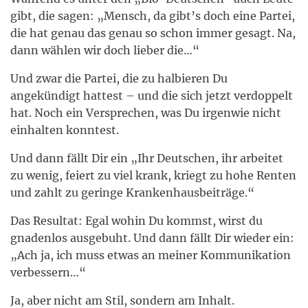
gibt, die sagen: „Mensch, da gibt’s doch eine Partei,
die hat genau das genau so schon immer gesagt. Na,
dann wählen wir doch lieber die…“
Und zwar die Partei, die zu halbieren Du
angekündigt hattest – und die sich jetzt verdoppelt
hat. Noch ein Versprechen, was Du irgenwie nicht
einhalten konntest.
Und dann fällt Dir ein „Ihr Deutschen, ihr arbeitet
zu wenig, feiert zu viel krank, kriegt zu hohe Renten
und zahlt zu geringe Krankenhausbeiträge.“
Das Resultat: Egal wohin Du kommst, wirst du
gnadenlos ausgebuht. Und dann fällt Dir wieder ein:
„Ach ja, ich muss etwas an meiner Kommunikation
verbessern…“
Ja, aber nicht am Stil, sondern am Inhalt.