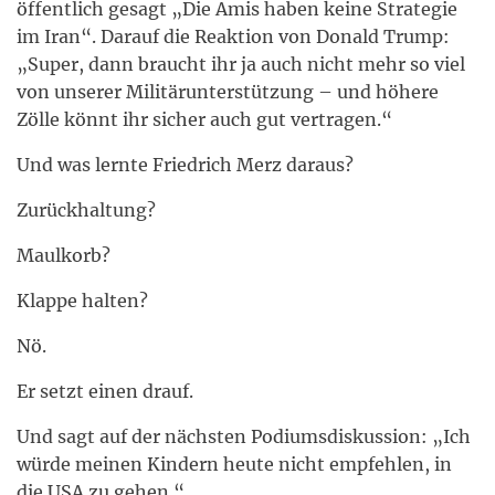
öffentlich gesagt „Die Amis haben keine Strategie
im Iran“. Darauf die Reaktion von Donald Trump:
„Super, dann braucht ihr ja auch nicht mehr so viel
von unserer Militärunterstützung – und höhere
Zölle könnt ihr sicher auch gut vertragen.“
Und was lernte Friedrich Merz daraus?
Zurückhaltung?
Maulkorb?
Klappe halten?
Nö.
Er setzt einen drauf.
Und sagt auf der nächsten Podiumsdiskussion: „Ich
würde meinen Kindern heute nicht empfehlen, in
die USA zu gehen.“