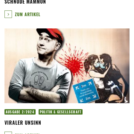
SCHNÖDE MAMMON
ZUM ARTIKEL
AUSGABE 2/2024
POLITIK & GESELLSCHAFT
VIRALER UNSINN