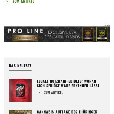
ZUM ARTIKEL
DAS NEUESTE
LEGALE NUTZHANF-EDIBLES: WORAN
SICH SERIÖSE WARE ERKENNEN LÄSST
ZUM ARTIKEL
CANNABIS-AUFLAGE DES THÜRINGER