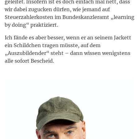
geleitet. Insofern ist es doch einfach mal nett, dass
wir dabei zugucken dürfen, wie jemand auf
Steuerzahlerkosten im Bundeskanzleramt „learning
by doing“ praktiziert.
Ich fände es aber besser, wenn er an seinem Jackett
ein Schildchen tragen müsste, auf dem
„Auszubildender“ steht – dann wissen wenigstens
alle sofort Bescheid.