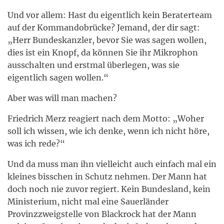
Und vor allem: Hast du eigentlich kein Beraterteam
auf der Kommandobrücke? Jemand, der dir sagt:
„Herr Bundeskanzler, bevor Sie was sagen wollen,
dies ist ein Knopf, da können Sie ihr Mikrophon
ausschalten und erstmal überlegen, was sie
eigentlich sagen wollen.“
Aber was will man machen?
Friedrich Merz reagiert nach dem Motto: „Woher
soll ich wissen, wie ich denke, wenn ich nicht höre,
was ich rede?“
Und da muss man ihn vielleicht auch einfach mal ein
kleines bisschen in Schutz nehmen. Der Mann hat
doch noch nie zuvor regiert. Kein Bundesland, kein
Ministerium, nicht mal eine Sauerländer
Provinzzweigstelle von Blackrock hat der Mann