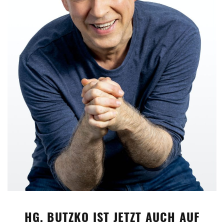
HG. BUTZKO IST JETZT AUCH AUF