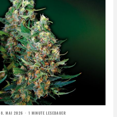
8. MAI 2026
·
1 MINUTE LESEDAUER