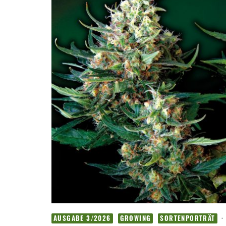
·
AUSGABE 3/2026
GROWING
SORTENPORTRÄT