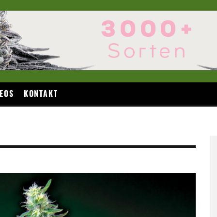
EOS
KONTAKT