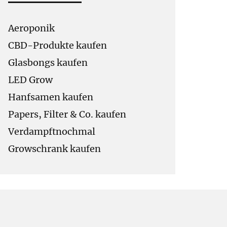
Aeroponik
CBD-Produkte kaufen
Glasbongs kaufen
LED Grow
Hanfsamen kaufen
Papers, Filter & Co. kaufen
Verdampftnochmal
Growschrank kaufen