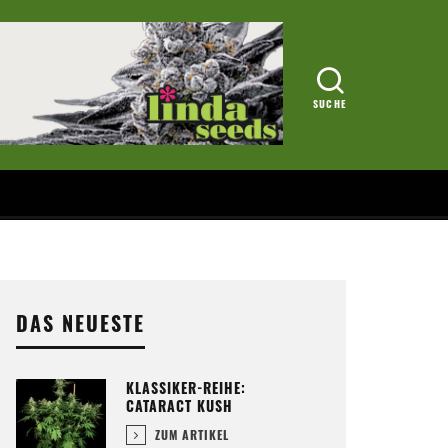
DAS NEUESTE
KLASSIKER-REIHE:
CATARACT KUSH
ZUM ARTIKEL