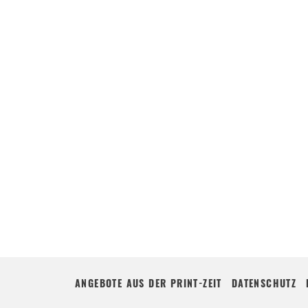
ANGEBOTE AUS DER PRINT-ZEIT
DATENSCHUTZ