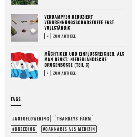
VERDAMPFEN REDUZIERT
VERBRENNUNGSSCHADSTOFFE FAST
VOLLSTÄNDIG
ZUM ARTIKEL
MÄCHTIGER UND EINFLUSSREICHER, ALS
MAN DENKT: NIEDERLÄNDISCHE
DROGENBOSSE (TEIL 3)
ZUM ARTIKEL
TAGS
AUTOFLOWERING
BARNEYS FARM
BREEDING
CANNABIS ALS MEDIZIN