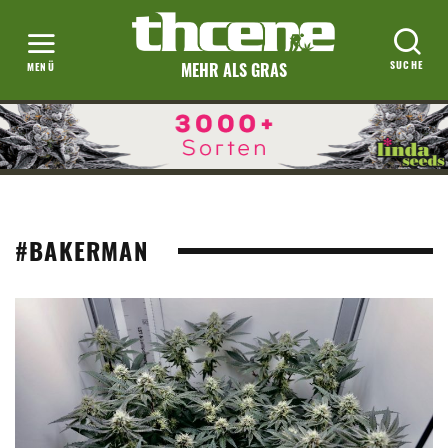
MEHR ALS GRAS
#BAKERMAN