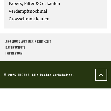
Papers, Filter & Co. kaufen
Verdampftnochmal
Growschrank kaufen
ANGEBOTE AUS DER PRINT-ZEIT
DATENSCHUTZ
IMPRESSUM
© 2026 THCENE. Alle Rechte vorbehalten.