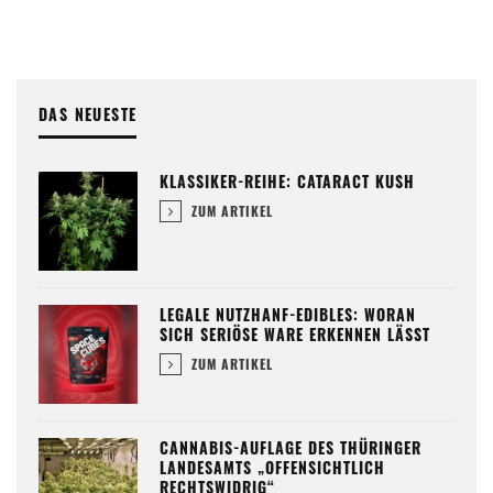
DAS NEUESTE
KLASSIKER-REIHE: CATARACT KUSH
ZUM ARTIKEL
LEGALE NUTZHANF-EDIBLES: WORAN
SICH SERIÖSE WARE ERKENNEN LÄSST
ZUM ARTIKEL
CANNABIS-AUFLAGE DES THÜRINGER
LANDESAMTS „OFFENSICHTLICH
RECHTSWIDRIG“