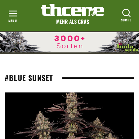
MEHR ALS GRAS
#BLUE SUNSET