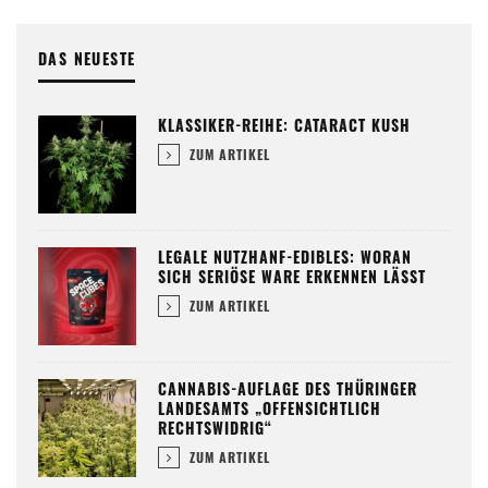
DAS NEUESTE
KLASSIKER-REIHE: CATARACT KUSH
ZUM ARTIKEL
LEGALE NUTZHANF-EDIBLES: WORAN
SICH SERIÖSE WARE ERKENNEN LÄSST
ZUM ARTIKEL
CANNABIS-AUFLAGE DES THÜRINGER
LANDESAMTS „OFFENSICHTLICH
RECHTSWIDRIG“
ZUM ARTIKEL