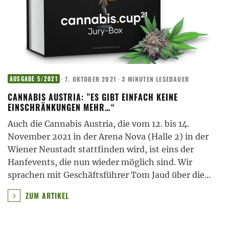
·
7. OKTOBER 2021
·
3 MINUTEN LESEDAUER
AUSGABE 5/2021
CANNABIS AUSTRIA: ”ES GIBT EINFACH KEINE
EINSCHRÄNKUNGEN MEHR…“
Auch die Cannabis Austria, die vom 12. bis 14.
November 2021 in der Arena Nova (Halle 2) in der
Wiener Neustadt stattfinden wird, ist eins der
Hanfevents, die nun wieder möglich sind. Wir
sprachen mit Geschäftsführer Tom Jaud über die
...
ZUM ARTIKEL