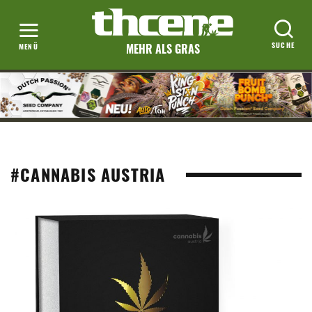
MEHR ALS GRAS
#CANNABIS AUSTRIA