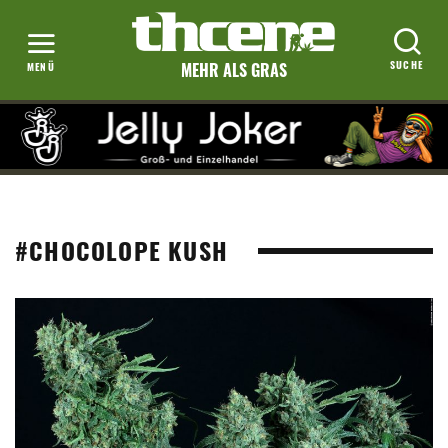
MEHR ALS GRAS
#CHOCOLOPE KUSH