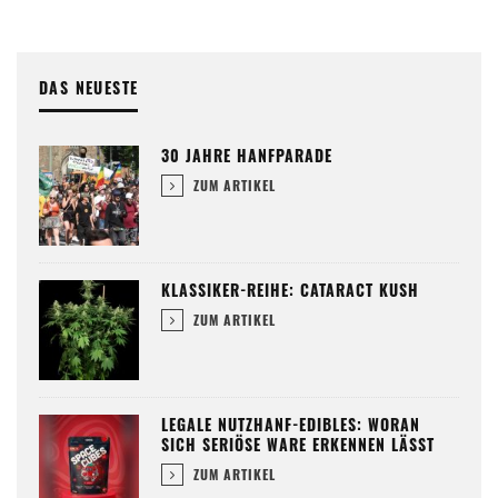
DAS NEUESTE
30 JAHRE HANFPARADE
ZUM ARTIKEL
KLASSIKER-REIHE: CATARACT KUSH
ZUM ARTIKEL
LEGALE NUTZHANF-EDIBLES: WORAN
SICH SERIÖSE WARE ERKENNEN LÄSST
ZUM ARTIKEL