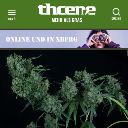
MEHR ALS GRAS