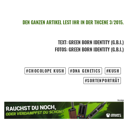
DEN GANZEN ARTIKEL LEST IHR IN DER THCENE 3/2015.
TEXT
:
GREEN BORN IDENTITY (G.B.I.)
FOTOS
: GREEN BORN IDENTITY (G.B.I.)
CHOCOLOPE KUSH
DNA GENETICS
KUSH
SORTENPORTRÄT