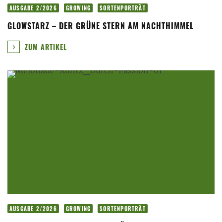
AUSGABE 2/2026
GROWING
SORTENPORTRÄT
GLOWSTARZ – DER GRÜNE STERN AM NACHTHIMMEL
ZUM ARTIKEL
AUSGABE 2/2026
GROWING
SORTENPORTRÄT