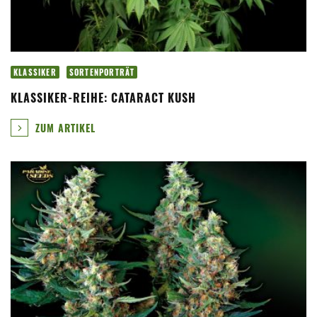
KLASSIKER
SORTENPORTRÄT
KLASSIKER-REIHE: CATARACT KUSH
ZUM ARTIKEL