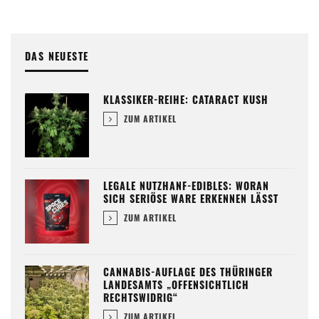
DAS NEUESTE
KLASSIKER-REIHE: CATARACT KUSH
ZUM ARTIKEL
LEGALE NUTZHANF-EDIBLES: WORAN
SICH SERIÖSE WARE ERKENNEN LÄSST
ZUM ARTIKEL
CANNABIS-AUFLAGE DES THÜRINGER
LANDESAMTS „OFFENSICHTLICH
RECHTSWIDRIG“
ZUM ARTIKEL