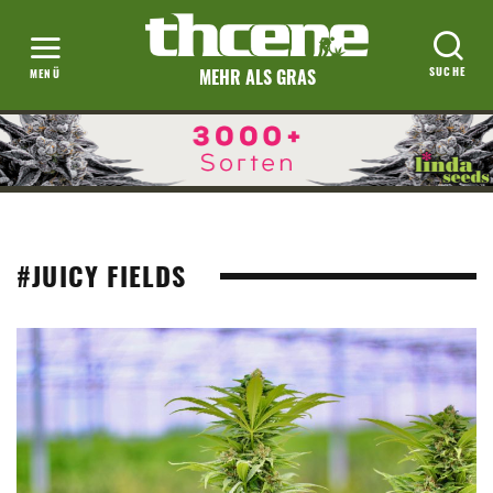
MEHR ALS GRAS
#JUICY FIELDS