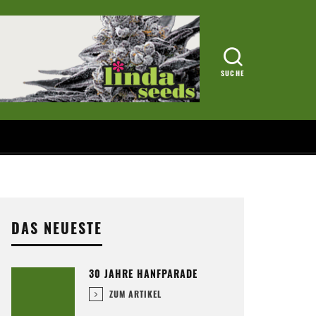
DAS NEUESTE
30 JAHRE HANFPARADE
ZUM ARTIKEL