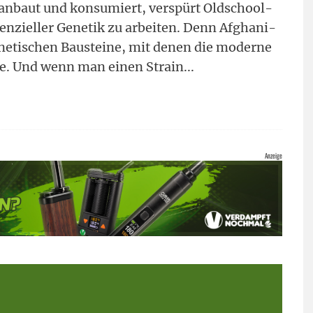
anbaut und konsumiert, verspürt Oldschool-
senzieller Genetik zu arbeiten. Denn Afghani-
enetischen Bausteine, mit denen die moderne
e. Und wenn man einen Strain
...