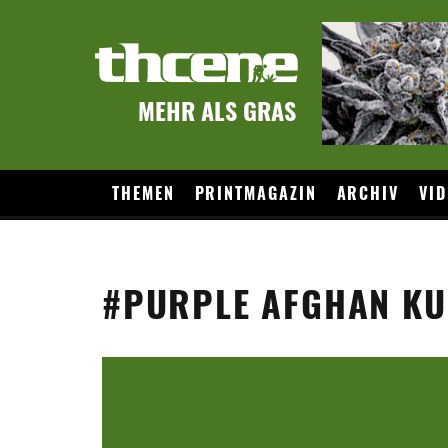
MEHR ALS GRAS
THEMEN
PRINTMAGAZIN
ARCHIV
VID
#PURPLE AFGHAN K