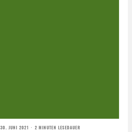
30. JUNI 2021
·
2 MINUTEN LESEDAUER