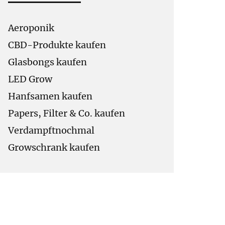
Aeroponik
CBD-Produkte kaufen
Glasbongs kaufen
LED Grow
Hanfsamen kaufen
Papers, Filter & Co. kaufen
Verdampftnochmal
Growschrank kaufen