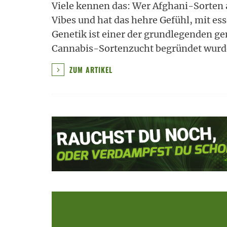
Viele kennen das: Wer Afghani-Sorten 
Vibes und hat das hehre Gefühl, mit es
Genetik ist einer der grundlegenden g
Cannabis-Sortenzucht begründet wurd
ZUM ARTIKEL