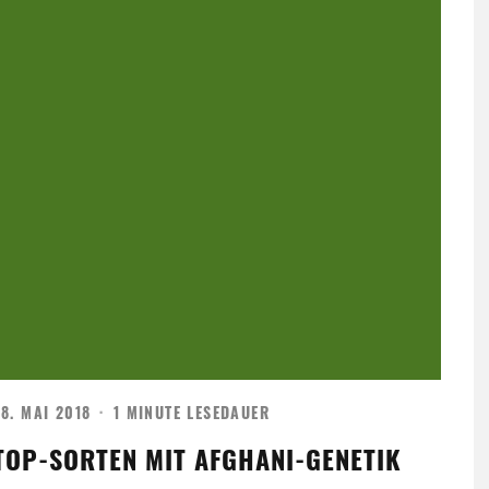
8. MAI 2018
·
1 MINUTE LESEDAUER
TOP-SORTEN MIT AFGHANI-GENETIK