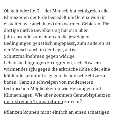
Ob kalt oder heiß – der Mensch hat erfolgreich alle
Klimazonen der Erde besiedelt und lebt sowohl in
eiskalten wie auch in extrem warmen Gebieten. Die
dortige native Bevölkerung hat sich über
Jahrtausende zum einen an die jeweiligen
Bedingungen genetisch angepasst, zum anderen ist
der Mensch auch in der Lage, aktive
Schutzmaßnahmen gegen widrige
Lebensbedingungen zu ergreifen, sich etwa ein
wärmendes Iglu gegen die arktische Kälte oder eine
kühlende Lehmhütte gegen die indische Hitze zu
bauen. Ganz zu schweigen von moderneren
technischen Möglichkeiten wie Heizungen und
Klimaanlagen. Wie aber kommen Cannabispflanzen
mit extremen Temperaturen
zurecht?
Pflanzen können nicht einfach an einen schattigen