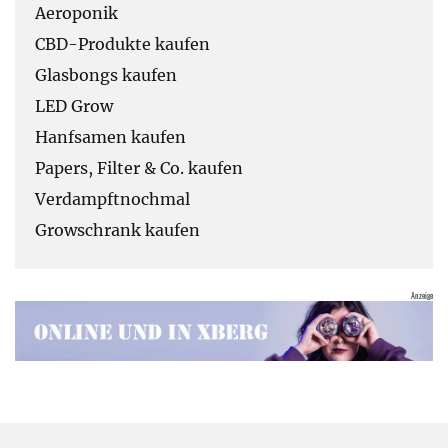
Aeroponik
CBD-Produkte kaufen
Glasbongs kaufen
LED Grow
Hanfsamen kaufen
Papers, Filter & Co. kaufen
Verdampftnochmal
Growschrank kaufen