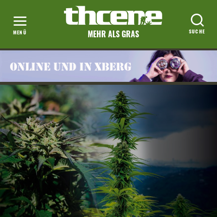
MEHR ALS GRAS