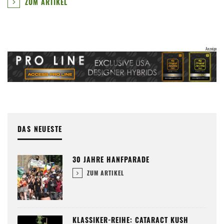
ZUM ARTIKEL
DAS NEUESTE
30 JAHRE HANFPARADE
ZUM ARTIKEL
KLASSIKER-REIHE: CATARACT KUSH