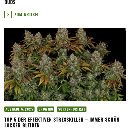
BUDS
ZUM ARTIKEL
AUSGABE 6/2025
GROWING
SORTENPORTRÄT
TOP 5 DER EFFEKTIVEN STRESSKILLER – IMMER SCHÖN
LOCKER BLEIBEN