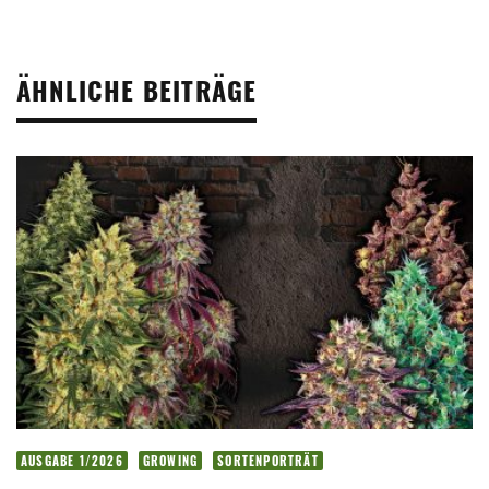
ÄHNLICHE BEITRÄGE
AUSGABE 1/2026
GROWING
SORTENPORTRÄT