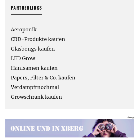
PARTNERLINKS
Aeroponik
CBD-Produkte kaufen
Glasbongs kaufen
LED Grow
Hanfsamen kaufen
Papers, Filter & Co. kaufen
Verdampftnochmal
Growschrank kaufen