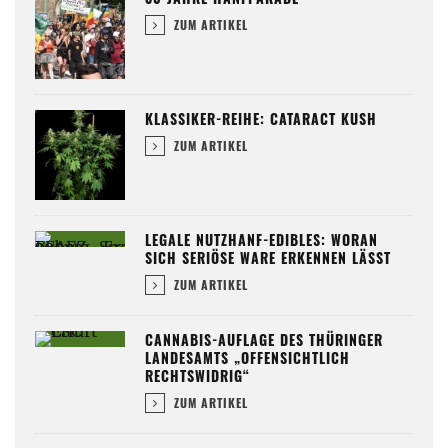
ZUM ARTIKEL
KLASSIKER-REIHE: CATARACT KUSH
ZUM ARTIKEL
LEGALE NUTZHANF-EDIBLES: WORAN
SICH SERIÖSE WARE ERKENNEN LÄSST
ZUM ARTIKEL
CANNABIS-AUFLAGE DES THÜRINGER
LANDESAMTS „OFFENSICHTLICH
RECHTSWIDRIG“
ZUM ARTIKEL