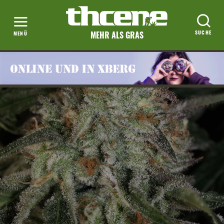
MEHR ALS GRAS