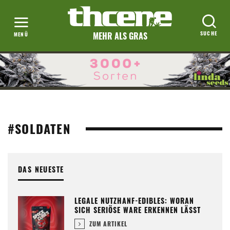
MEHR ALS GRAS
#SOLDATEN
DAS NEUESTE
LEGALE NUTZHANF-EDIBLES: WORAN
SICH SERIÖSE WARE ERKENNEN LÄSST
ZUM ARTIKEL