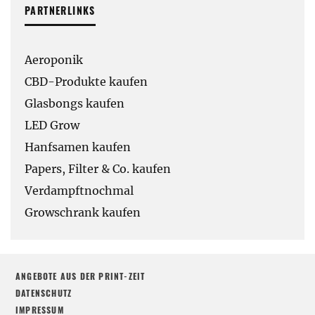
PARTNERLINKS
Aeroponik
CBD-Produkte kaufen
Glasbongs kaufen
LED Grow
Hanfsamen kaufen
Papers, Filter & Co. kaufen
Verdampftnochmal
Growschrank kaufen
ANGEBOTE AUS DER PRINT-ZEIT
DATENSCHUTZ
IMPRESSUM