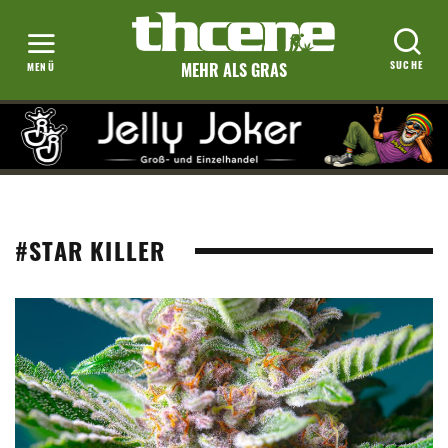
MEHR ALS GRAS
#STAR KILLER