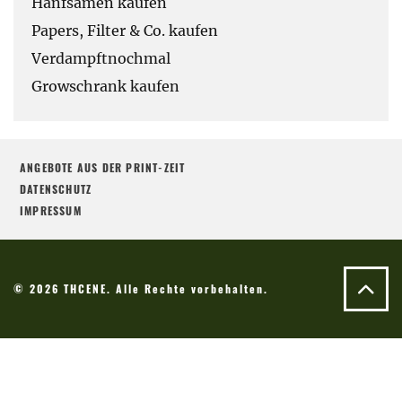
Hanfsamen kaufen
Papers, Filter & Co. kaufen
Verdampftnochmal
Growschrank kaufen
ANGEBOTE AUS DER PRINT-ZEIT
DATENSCHUTZ
IMPRESSUM
© 2026 THCENE. Alle Rechte vorbehalten.