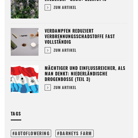
ZUM ARTIKEL
VERDAMPFEN REDUZIERT
VERBRENNUNGSSCHADSTOFFE FAST
VOLLSTÄNDIG
ZUM ARTIKEL
MÄCHTIGER UND EINFLUSSREICHER, ALS
MAN DENKT: NIEDERLÄNDISCHE
DROGENBOSSE (TEIL 3)
ZUM ARTIKEL
TAGS
AUTOFLOWERING
BARNEYS FARM