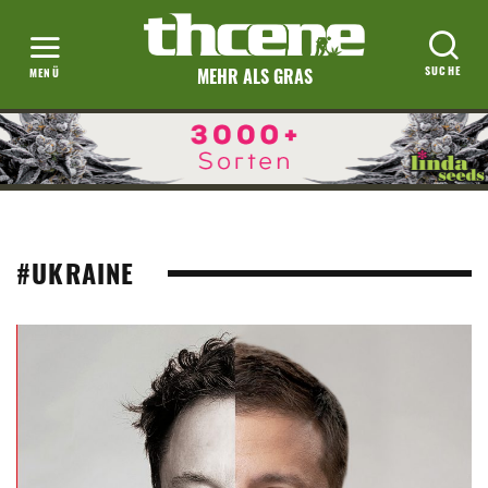
MEHR ALS GRAS
#UKRAINE