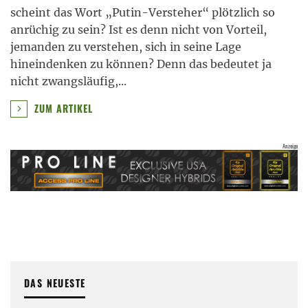
scheint das Wort „Putin-Versteher“ plötzlich so
anrüchig zu sein? Ist es denn nicht von Vorteil,
jemanden zu verstehen, sich in seine Lage
hineindenken zu können? Denn das bedeutet ja
nicht zwangsläufig,
...
ZUM ARTIKEL
DAS NEUESTE