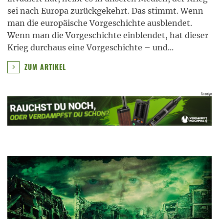
sei nach Europa zurückgekehrt. Das stimmt. Wenn
man die europäische Vorgeschichte ausblendet.
Wenn man die Vorgeschichte einblendet, hat dieser
Krieg durchaus eine Vorgeschichte – und
...
ZUM ARTIKEL