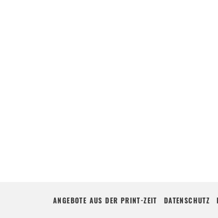
ANGEBOTE AUS DER PRINT-ZEIT
DATENSCHUTZ