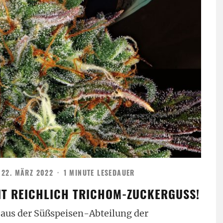
22. MÄRZ 2022
·
1 MINUTE LESEDAUER
IT REICHLICH TRICHOM-ZUCKERGUSS!
 aus der Süßspeisen-Abteilung der