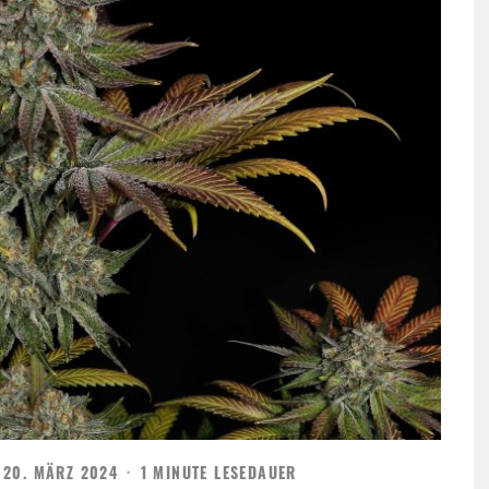
20. MÄRZ 2024
·
1 MINUTE LESEDAUER