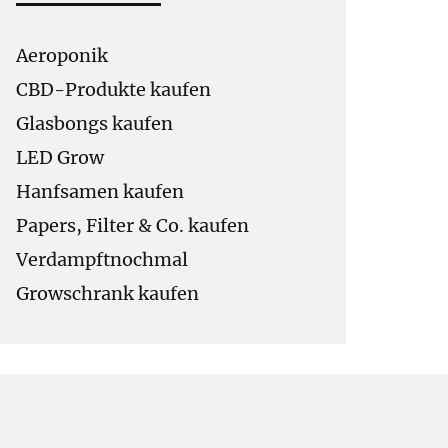
Aeroponik
CBD-Produkte kaufen
Glasbongs kaufen
LED Grow
Hanfsamen kaufen
Papers, Filter & Co. kaufen
Verdampftnochmal
Growschrank kaufen