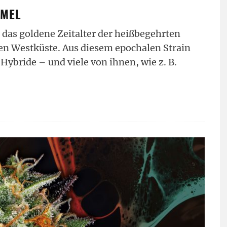
MMEL
, das goldene Zeitalter der heißbegehrten
en Westküste. Aus diesem epochalen Strain
Hybride – und viele von ihnen, wie z. B.