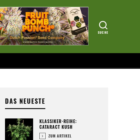
DAS NEUESTE
KLASSIKER-REIHE:
CATARACT KUSH
ZUM ARTIKEL