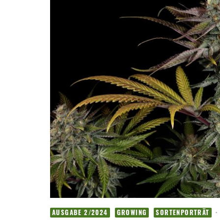
·
AUSGABE 2/2024
GROWING
SORTENPORTRÄT