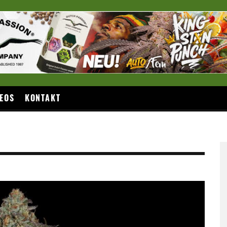
EOS
KONTAKT