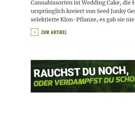
Cannabissorten ist Wedding Cake, die 
ursprünglich kreiert von Seed Junky Ge
selektierte Klon-Pflanze, es gab sie ni
ZUM ARTIKEL