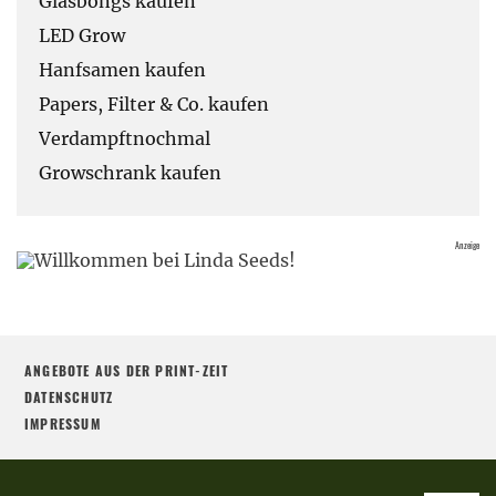
Glasbongs kaufen
LED Grow
Hanfsamen kaufen
Papers, Filter & Co. kaufen
Verdampftnochmal
Growschrank kaufen
ANGEBOTE AUS DER PRINT-ZEIT
DATENSCHUTZ
IMPRESSUM