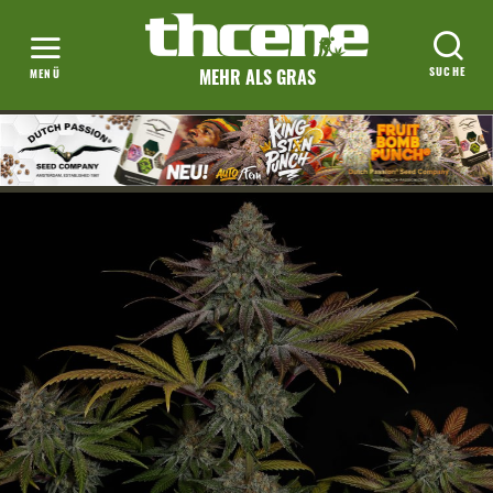
MEHR ALS GRAS