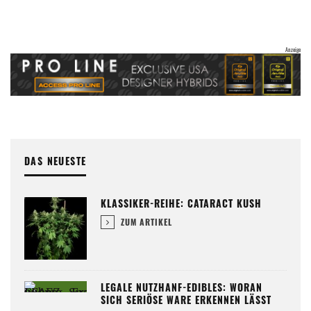
DAS NEUESTE
KLASSIKER-REIHE: CATARACT KUSH
ZUM ARTIKEL
LEGALE NUTZHANF-EDIBLES: WORAN
SICH SERIÖSE WARE ERKENNEN LÄSST