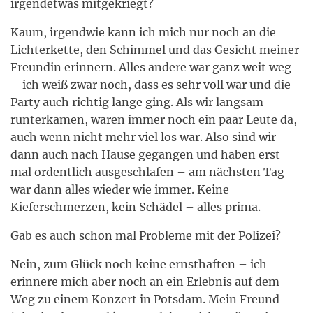
irgendetwas mitgekriegt?
Kaum, irgendwie kann ich mich nur noch an die
Lichterkette, den Schimmel und das Gesicht meiner
Freundin erinnern. Alles andere war ganz weit weg
– ich weiß zwar noch, dass es sehr voll war und die
Party auch richtig lange ging. Als wir langsam
runterkamen, waren immer noch ein paar Leute da,
auch wenn nicht mehr viel los war. Also sind wir
dann auch nach Hause gegangen und haben erst
mal ordentlich ausgeschlafen – am nächsten Tag
war dann alles wieder wie immer. Keine
Kieferschmerzen, kein Schädel – alles prima.
Gab es auch schon mal Probleme mit der Polizei?
Nein, zum Glück noch keine ernsthaften – ich
erinnere mich aber noch an ein Erlebnis auf dem
Weg zu einem Konzert in Potsdam. Mein Freund