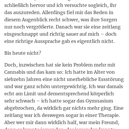
schließlich hervor und ich versuchte sogleich, ihr
das auszureden. Allerdings fiel mir das Reden in
diesem Augenblick recht schwer, was ihre Sorgen
nur noch vergrößerte. Danach war sie eine zeitlang
eingeschnappt und richtig sauer auf mich – doch
eine richtige Aussprache gab es eigentlich nicht.
Bis heute nicht?
Doch, inzwischen hat sie kein Problem mehr mit
Cannabis und das kam so: Ich hatte im Alter von
siebzehn Jahren eine nicht unerhebliche Essstörung
und war ganz schön untergewichtig. Ich war damals
echt am Limit und dementsprechend körperlich
sehr schwach – ich hatte sogar das Gymnasium
abgebrochen, da wirklich gar nichts mehr ging. Eine
zeitlang war ich deswegen sogar in einer Therapie.
Aber wer mir dann wirklich half, war mein Freund,