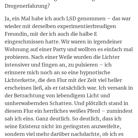
Drogenerfahrung?
Ja, ein Mal habe ich auch LSD genommen – das war
wieder mit derselben experimentierfreudigen
Freundin, mit der ich auch die halbe E
eingeschmissen hatte. Wir waren in irgendeiner
Wohnung auf einer Party und wollten es einfach mal
probieren. Nach einer Weile wurden die Lichter
intensiver und fingen an, zu pulsieren – ich
erinnere mich noch an so eine hypnotische
Lichterkette, die den Flur mit der Zeit viel heller
erscheinen ließ, als er tatsächlich war. Ich versank in
der Betrachtung von lebendigem Licht und
umherwabernden Schatten. Und plötzlich stand in
diesem Flur ein herrliches weißes Pferd – zumindest
sah ich eins. Ganz deutlich. So deutlich, dass ich
seine Existenz nicht im geringsten anzweifelte,
sondern viel mehr darüber nachdachte, ob ich es