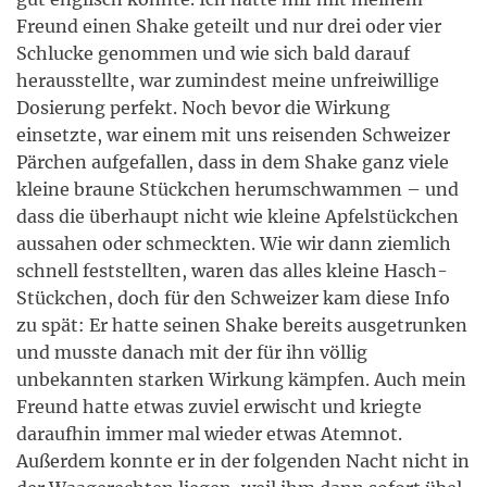
Freund einen Shake geteilt und nur drei oder vier
Schlucke genommen und wie sich bald darauf
herausstellte, war zumindest meine unfreiwillige
Dosierung perfekt. Noch bevor die Wirkung
einsetzte, war einem mit uns reisenden Schweizer
Pärchen aufgefallen, dass in dem Shake ganz viele
kleine braune Stückchen herumschwammen – und
dass die überhaupt nicht wie kleine Apfelstückchen
aussahen oder schmeckten. Wie wir dann ziemlich
schnell feststellten, waren das alles kleine Hasch-
Stückchen, doch für den Schweizer kam diese Info
zu spät: Er hatte seinen Shake bereits ausgetrunken
und musste danach mit der für ihn völlig
unbekannten starken Wirkung kämpfen. Auch mein
Freund hatte etwas zuviel erwischt und kriegte
daraufhin immer mal wieder etwas Atemnot.
Außerdem konnte er in der folgenden Nacht nicht in