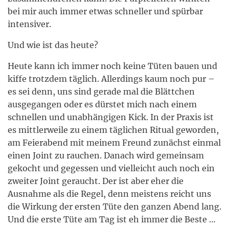
bei mir auch immer etwas schneller und spürbar
intensiver.
Und wie ist das heute?
Heute kann ich immer noch keine Tüten bauen und
kiffe trotzdem täglich. Allerdings kaum noch pur –
es sei denn, uns sind gerade mal die Blättchen
ausgegangen oder es dürstet mich nach einem
schnellen und unabhängigen Kick. In der Praxis ist
es mittlerweile zu einem täglichen Ritual geworden,
am Feierabend mit meinem Freund zunächst einmal
einen Joint zu rauchen. Danach wird gemeinsam
gekocht und gegessen und vielleicht auch noch ein
zweiter Joint geraucht. Der ist aber eher die
Ausnahme als die Regel, denn meistens reicht uns
die Wirkung der ersten Tüte den ganzen Abend lang.
Und die erste Tüte am Tag ist eh immer die Beste …