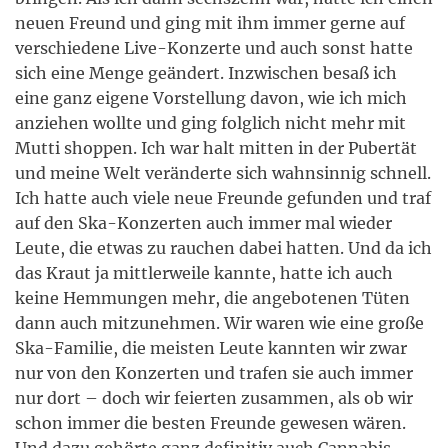
neuen Freund und ging mit ihm immer gerne auf
verschiedene Live-Konzerte und auch sonst hatte
sich eine Menge geändert. Inzwischen besaß ich
eine ganz eigene Vorstellung davon, wie ich mich
anziehen wollte und ging folglich nicht mehr mit
Mutti shoppen. Ich war halt mitten in der Pubertät
und meine Welt veränderte sich wahnsinnig schnell.
Ich hatte auch viele neue Freunde gefunden und traf
auf den Ska-Konzerten auch immer mal wieder
Leute, die etwas zu rauchen dabei hatten. Und da ich
das Kraut ja mittlerweile kannte, hatte ich auch
keine Hemmungen mehr, die angebotenen Tüten
dann auch mitzunehmen. Wir waren wie eine große
Ska-Familie, die meisten Leute kannten wir zwar
nur von den Konzerten und trafen sie auch immer
nur dort – doch wir feierten zusammen, als ob wir
schon immer die besten Freunde gewesen wären.