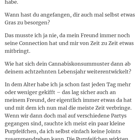
habe.
Wann hast du angefangen, dir auch mal selbst etwas
Gras zu besorgen?
Das musste ich ja nie, da mein Freund immer noch
seine Connection hat und mir von Zeit zu Zeit etwas
mitbringt.
Wie hat sich dein Cannabiskonsummuster dann ab
deinem achtzehnten Lebensjahr weiterentwickelt?
In dem Alter habe ich ja schon fast jeden Tag mehr
oder weniger gekifft – das lag sicher auch an
meinem Freund, der eigentlich immer etwas da hat
und mit dem ich nun mal die meiste Zeit verbringe.
Wenn wir dann doch mal auf verschiedene Partys
gegangen sind, rauchte ich meist ein paar kleine
Purpfeifchen, da ich selbst einfach keine Joints
zusammendrehen kann. Die Purpfeifchen wirkten