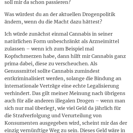
soll mir da schon passieren?
Was würdest du an der aktuellen Drogenpolitik
ändern, wenn du die Macht dazu hättest?
Ich würde zunächst einmal Cannabis in seiner
natürlichen Form unbeschränkt als Arzneimittel
zulassen – wenn ich zum Beispiel mal
Kopfschmerzen habe, dann hilft mir Cannabis ganz
prima dabei, diese zu verscheuchen. Als
Genussmittel sollte Cannabis zumindest
entkriminalisiert werden, solange die Bindung an
internationale Verträge eine echte Legalisierung
verhindert. Das gilt meiner Meinung nach übrigens
auch für alle anderen illegalen Drogen – wenn man
sich nur mal überlegt, wie viel Geld da jährlich für
die Strafverfolgung und Verurteilung von
Konsumenten ausgegeben wird, scheint mir das der
einzig vernünftige Weg zu sein. Dieses Geld wäre in