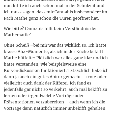
nun kiffte ich auch schon mal in der Schulzeit und
ich muss sagen, dass mir Cannabis insbesondere im
Fach Mathe ganz schön die Türen geöffnet hat.
Wie bitte? Cannabis hilft beim Verständnis der
Mathematik?
Ohne Scheiß –bei mir war das wirklich so. Ich hatte
krasse Aha-Momente, als ich in der Küche bekifft
Mathe büffelte: Plötzlich war alles ganz klar und ich
hatte verstanden, wie beispielsweise eine
Kurvendiskussion funktioniert. Tatsächlich habe ich
dann ja auch ein gutes Abitur gemacht – trotz oder
vielleicht auch dank der Kifferei. Ich fand es
jedenfalls gar nicht so verkehrt, auch mal bekifft zu
lernen oder irgendwelche Vorträge oder
Präsentationen vorzubereiten – auch wenn ich die
Vorträge dann natürlich immer unbekifft gehalten