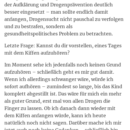
der Aufklärung und Drogenprävention deutlich
besser eingesetzt – man sollte endlich damit
anfangen, Drogensucht nicht pauschal zu verfolgen
und zu bestrafen, sondern als
gesundheitspolitisches Problem zu betrachten.
Letzte Frage: Kannst du dir vorstellen, eines Tages
mit dem Kiffen aufzuhören?
Im Moment sehe ich jedenfalls noch keinen Grund
aufzuhören – schließlich geht es mir gut damit.
Wenn ich allerdings schwanger wäre, würde ich
sofort aufhören – zumindest so lange, bis das Kind
komplett abgestillt ist. Das wäre für mich ein mehr
als guter Grund, erst mal von allen Drogen die
Finger zu lassen. Ob ich danach dann wieder mit
dem Kiffen anfangen würde, kann ich heute
natürlich noch nicht sagen. Darüber mache ich mir