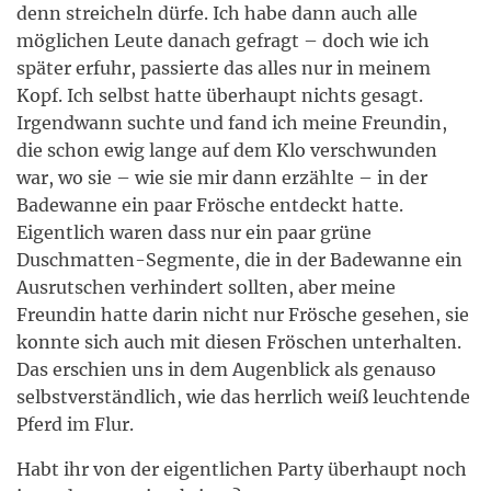
denn streicheln dürfe. Ich habe dann auch alle
möglichen Leute danach gefragt – doch wie ich
später erfuhr, passierte das alles nur in meinem
Kopf. Ich selbst hatte überhaupt nichts gesagt.
Irgendwann suchte und fand ich meine Freundin,
die schon ewig lange auf dem Klo verschwunden
war, wo sie – wie sie mir dann erzählte – in der
Badewanne ein paar Frösche entdeckt hatte.
Eigentlich waren dass nur ein paar grüne
Duschmatten-Segmente, die in der Badewanne ein
Ausrutschen verhindert sollten, aber meine
Freundin hatte darin nicht nur Frösche gesehen, sie
konnte sich auch mit diesen Fröschen unterhalten.
Das erschien uns in dem Augenblick als genauso
selbstverständlich, wie das herrlich weiß leuchtende
Pferd im Flur.
Habt ihr von der eigentlichen Party überhaupt noch