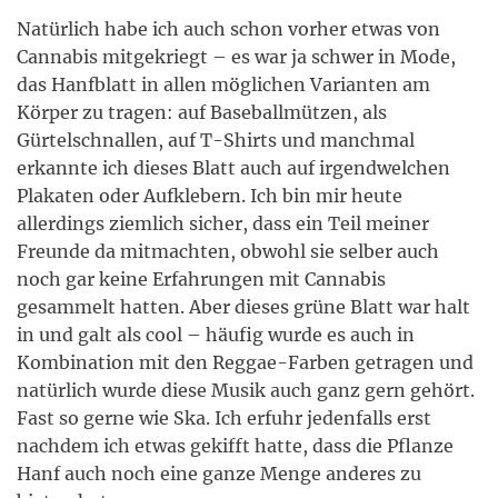
Natürlich habe ich auch schon vorher etwas von
Cannabis mitgekriegt – es war ja schwer in Mode,
das Hanfblatt in allen möglichen Varianten am
Körper zu tragen: auf Baseballmützen, als
Gürtelschnallen, auf T-Shirts und manchmal
erkannte ich dieses Blatt auch auf irgendwelchen
Plakaten oder Aufklebern. Ich bin mir heute
allerdings ziemlich sicher, dass ein Teil meiner
Freunde da mitmachten, obwohl sie selber auch
noch gar keine Erfahrungen mit Cannabis
gesammelt hatten. Aber dieses grüne Blatt war halt
in und galt als cool – häufig wurde es auch in
Kombination mit den Reggae-Farben getragen und
natürlich wurde diese Musik auch ganz gern gehört.
Fast so gerne wie Ska. Ich erfuhr jedenfalls erst
nachdem ich etwas gekifft hatte, dass die Pflanze
Hanf auch noch eine ganze Menge anderes zu