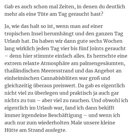
Gab es auch schon mal Zeiten, in denen du deutlich
mehr als eine Tüte am Tag geraucht hast?
Ja, wie das halt so ist, wenn man auf einer
tropischen Insel herumhängt und den ganzen Tag
Urlaub hat. Da haben wir dann gute sechs Wochen
lang wirklich jeden Tag vier bis fünf Joints geraucht
– denn hier stimmte einfach alles. Es herrschte eine
extrem relaxte Atmosphäre am palmengesäumten,
thailändischen Meeresstrand und das Angebot an
einheimischen Cannabisblüten war groß und
gleichzeitig überaus preiswert. Da gab es eigentlich
nicht viel zu überlegen und praktisch ja auch gar
nichts zu tun – aber viel zu rauchen. Und obwohl ich
eigentlich im Urlaub war, fand ich dann bekifft
immer irgendeine Beschäftigung – und wenn ich
auch nur zum wiederholten Male unsere kleine
Hütte am Strand ausfegte.