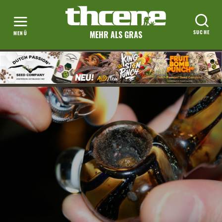
MEHR ALS GRAS