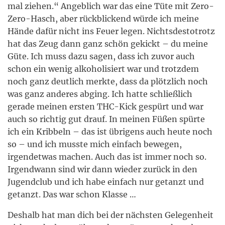
mal ziehen.“ Angeblich war das eine Tüte mit Zero-
Zero-Hasch, aber rückblickend würde ich meine
Hände dafür nicht ins Feuer legen. Nichtsdestotrotz
hat das Zeug dann ganz schön gekickt – du meine
Güte. Ich muss dazu sagen, dass ich zuvor auch
schon ein wenig alkoholisiert war und trotzdem
noch ganz deutlich merkte, dass da plötzlich noch
was ganz anderes abging. Ich hatte schließlich
gerade meinen ersten THC-Kick gespürt und war
auch so richtig gut drauf. In meinen Füßen spürte
ich ein Kribbeln – das ist übrigens auch heute noch
so – und ich musste mich einfach bewegen,
irgendetwas machen. Auch das ist immer noch so.
Irgendwann sind wir dann wieder zurück in den
Jugendclub und ich habe einfach nur getanzt und
getanzt. Das war schon Klasse …
Deshalb hat man dich bei der nächsten Gelegenheit