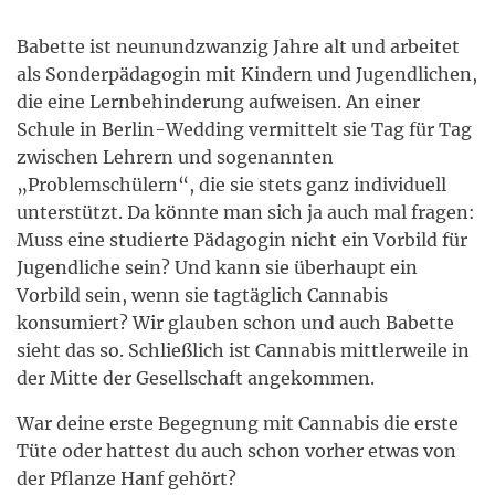
Babette ist neunundzwanzig Jahre alt und arbeitet
als Sonderpädagogin mit Kindern und Jugendlichen,
die eine Lernbehinderung aufweisen. An einer
Schule in Berlin-Wedding vermittelt sie Tag für Tag
zwischen Lehrern und sogenannten
„Problemschülern“, die sie stets ganz individuell
unterstützt. Da könnte man sich ja auch mal fragen:
Muss eine studierte Pädagogin nicht ein Vorbild für
Jugendliche sein? Und kann sie überhaupt ein
Vorbild sein, wenn sie tagtäglich Cannabis
konsumiert? Wir glauben schon und auch Babette
sieht das so. Schließlich ist Cannabis mittlerweile in
der Mitte der Gesellschaft angekommen.
War deine erste Begegnung mit Cannabis die erste
Tüte oder hattest du auch schon vorher etwas von
der Pflanze Hanf gehört?