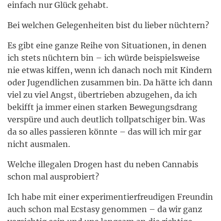
einfach nur Glück gehabt.
Bei welchen Gelegenheiten bist du lieber nüchtern?
Es gibt eine ganze Reihe von Situationen, in denen
ich stets nüchtern bin – ich würde beispielsweise
nie etwas kiffen, wenn ich danach noch mit Kindern
oder Jugendlichen zusammen bin. Da hätte ich dann
viel zu viel Angst, übertrieben abzugehen, da ich
bekifft ja immer einen starken Bewegungsdrang
verspüre und auch deutlich tollpatschiger bin. Was
da so alles passieren könnte – das will ich mir gar
nicht ausmalen.
Welche illegalen Drogen hast du neben Cannabis
schon mal ausprobiert?
Ich habe mit einer experimentierfreudigen Freundin
auch schon mal Ecstasy genommen – da wir ganz