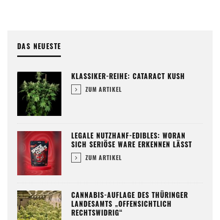
DAS NEUESTE
KLASSIKER-REIHE: CATARACT KUSH
ZUM ARTIKEL
LEGALE NUTZHANF-EDIBLES: WORAN
SICH SERIÖSE WARE ERKENNEN LÄSST
ZUM ARTIKEL
CANNABIS-AUFLAGE DES THÜRINGER
LANDESAMTS „OFFENSICHTLICH
RECHTSWIDRIG“