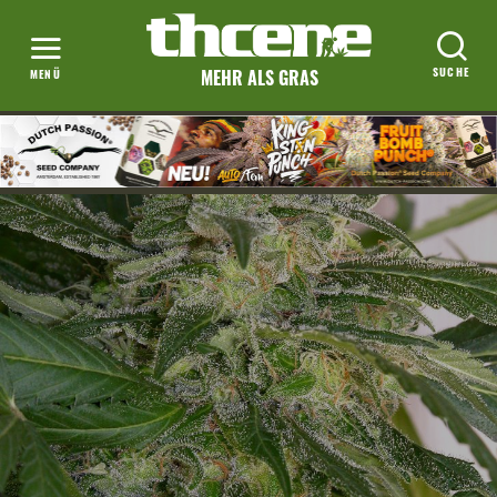
MEHR ALS GRAS