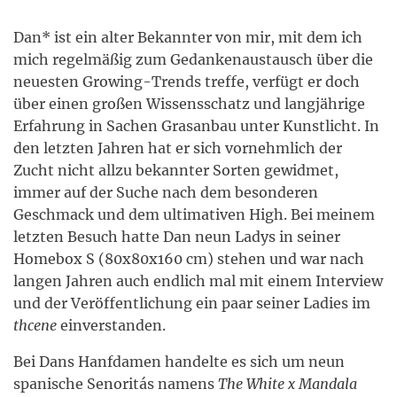
Dan* ist ein alter Bekannter von mir, mit dem ich
mich regelmäßig zum Gedankenaustausch über die
neuesten Growing-Trends treffe, verfügt er doch
über einen großen Wissensschatz und langjährige
Erfahrung in Sachen Grasanbau unter Kunstlicht. In
den letzten Jahren hat er sich vornehmlich der
Zucht nicht allzu bekannter Sorten gewidmet,
immer auf der Suche nach dem besonderen
Geschmack und dem ultimativen High. Bei meinem
letzten Besuch hatte Dan neun Ladys in seiner
Homebox S (80x80x160 cm) stehen und war nach
langen Jahren auch endlich mal mit einem Interview
und der Veröffentlichung ein paar seiner Ladies im
thcene
einverstanden.
Bei Dans Hanfdamen handelte es sich um neun
spanische Senoritás namens
The White x Mandala