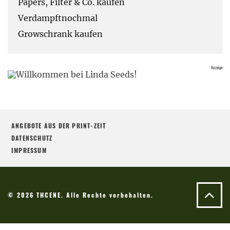
Papers, Filter & Co. kaufen
Verdampftnochmal
Growschrank kaufen
ANGEBOTE AUS DER PRINT-ZEIT
DATENSCHUTZ
IMPRESSUM
© 2026 THCENE. Alle Rechte vorbehalten.