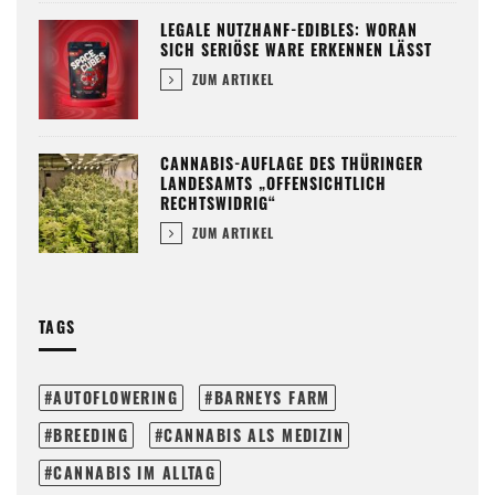
LEGALE NUTZHANF-EDIBLES: WORAN
SICH SERIÖSE WARE ERKENNEN LÄSST
ZUM ARTIKEL
CANNABIS-AUFLAGE DES THÜRINGER
LANDESAMTS „OFFENSICHTLICH
RECHTSWIDRIG“
ZUM ARTIKEL
TAGS
AUTOFLOWERING
BARNEYS FARM
BREEDING
CANNABIS ALS MEDIZIN
CANNABIS IM ALLTAG