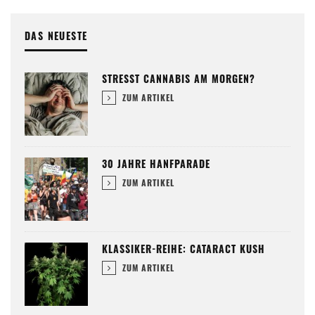
DAS NEUESTE
STRESST CANNABIS AM MORGEN?
ZUM ARTIKEL
30 JAHRE HANFPARADE
ZUM ARTIKEL
KLASSIKER-REIHE: CATARACT KUSH
ZUM ARTIKEL