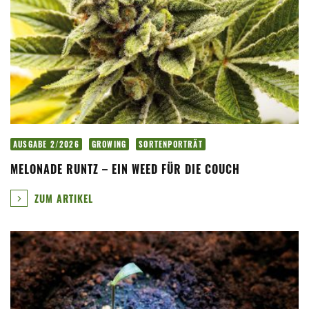
AUSGABE 2/2026
GROWING
SORTENPORTRÄT
MELONADE RUNTZ – EIN WEED FÜR DIE COUCH
ZUM ARTIKEL