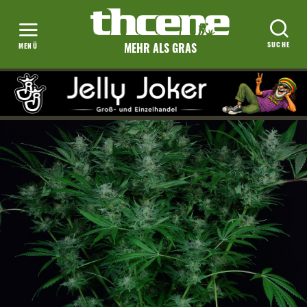
MEHR ALS GRAS