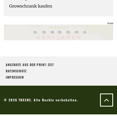
Growschrank kaufen
ANGEBOTE AUS DER PRINT-ZEIT
DATENSCHUTZ
IMPRESSUM
© 2026 THCENE. Alle Rechte vorbehalten.