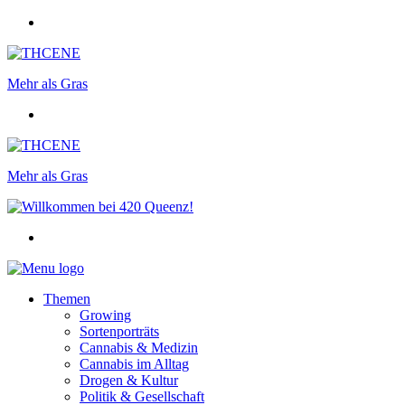
Mehr als Gras
Mehr als Gras
Themen
Growing
Sortenporträts
Cannabis & Medizin
Cannabis im Alltag
Drogen & Kultur
Politik & Gesellschaft