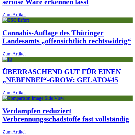
seriöse Ware erkennen lässt
Zum Artikel
Cannabis-Auflage des Thüringer
Landesamts „offensichtlich rechtswidrig“
Zum Artikel
ÜBERRASCHEND GUT FÜR EINEN
„NEBENBEI“-GROW: GELATO#45
Zum Artikel
Verdampfen reduziert
Verbrennungsschadstoffe fast vollständig
Zum Artikel