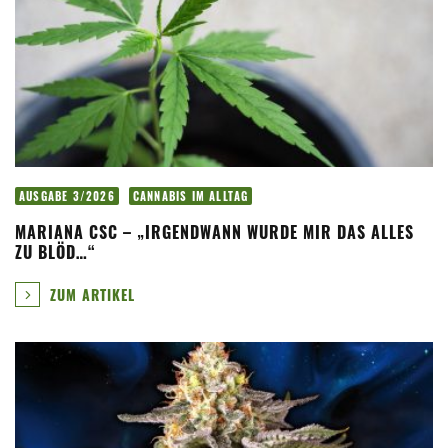
AUSGABE 3/2026
CANNABIS IM ALLTAG
MARIANA CSC – „IRGENDWANN WURDE MIR DAS ALLES
ZU BLÖD…“
ZUM ARTIKEL