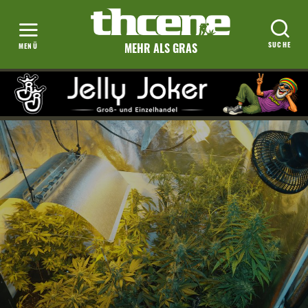
MEHR ALS GRAS