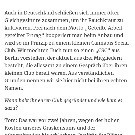
Auch in Deutschland schließen sich immer öfter
Gleichgesinnte zusammen, um ihr Rauchkraut zu
kultivieren. Frei nach dem Motto „Geteilte Arbeit –
geteilter Ertrag“ kooperiert man beim Anbau und
wird so im Prinzip zu einem kleinen Cannabis Social
Club. Wir möchten Euch nun so einen „CSC“ aus
Berlin vorstellen, der aktuell aus drei Mitgliedern
besteht, die allesamt zu einem Gespräch über ihren
kleinen Club bereit waren. Aus verständlichen
Gründen nennen wir sie hier nicht bei ihren echten
Namen.
Wann habt ihr euren Club gegründet und wie kam es
dazu?
Tom: Das war vor zwei Jahren, wegen der hohen
Kosten unseres Graskonsums und der