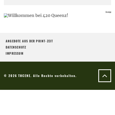
ANGEBOTE AUS DER PRINT-ZEIT
DATENSCHUTZ
IMPRESSUM
© 2026 THCENE. Alle Rechte vorbehalten.