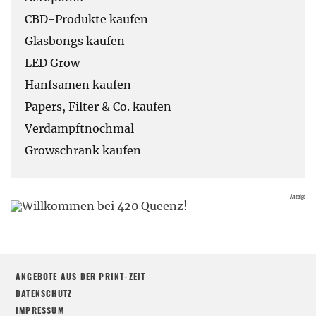
CBD-Produkte kaufen
Glasbongs kaufen
LED Grow
Hanfsamen kaufen
Papers, Filter & Co. kaufen
Verdampftnochmal
Growschrank kaufen
ANGEBOTE AUS DER PRINT-ZEIT
DATENSCHUTZ
IMPRESSUM