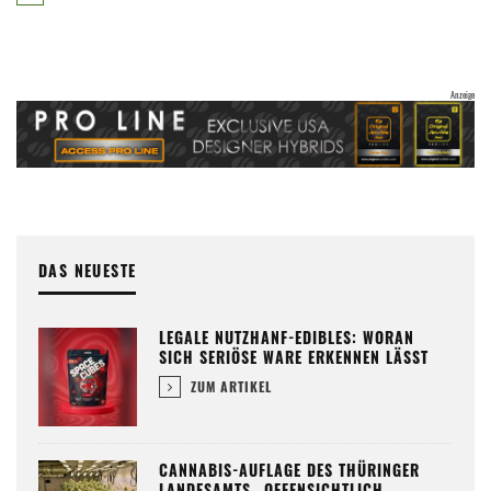
DAS NEUESTE
LEGALE NUTZHANF-EDIBLES: WORAN
SICH SERIÖSE WARE ERKENNEN LÄSST
ZUM ARTIKEL
CANNABIS-AUFLAGE DES THÜRINGER
LANDESAMTS „OFFENSICHTLICH