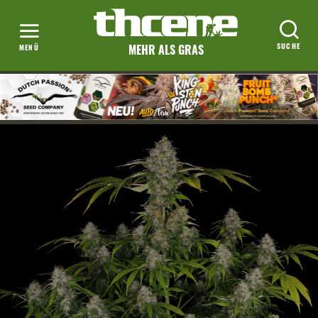
MEHR ALS GRAS