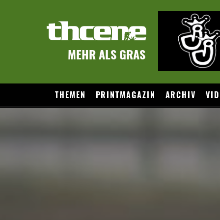
MEHR ALS GRAS
THEMEN
PRINTMAGAZIN
ARCHIV
VID