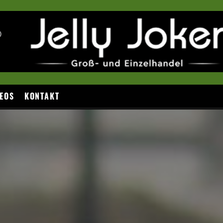
EOS
KONTAKT