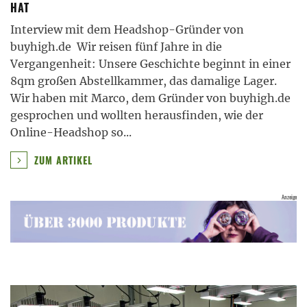
HAT
Interview mit dem Headshop-Gründer von
buyhigh.de Wir reisen fünf Jahre in die
Vergangenheit: Unsere Geschichte beginnt in einer
8qm großen Abstellkammer, das damalige Lager.
Wir haben mit Marco, dem Gründer von buyhigh.de
gesprochen und wollten herausfinden, wie der
Online-Headshop so
...
ZUM ARTIKEL