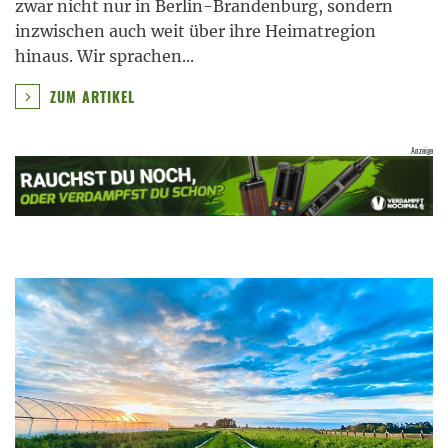
zwar nicht nur in Berlin-Brandenburg, sondern
inzwischen auch weit über ihre Heimatregion
hinaus. Wir sprachen
...
ZUM ARTIKEL