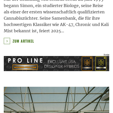
begann Simon, ein studierter Biologe, seine Reise
als einer der ersten wissenschaftlich qualifizierten
Cannabiszüchter. Seine Samenbank, die für ihre
hochwertigen Klassiker wie AK-47, Chronic und Kali
Mist bekannt ist, feiert 2025
...
ZUM ARTIKEL