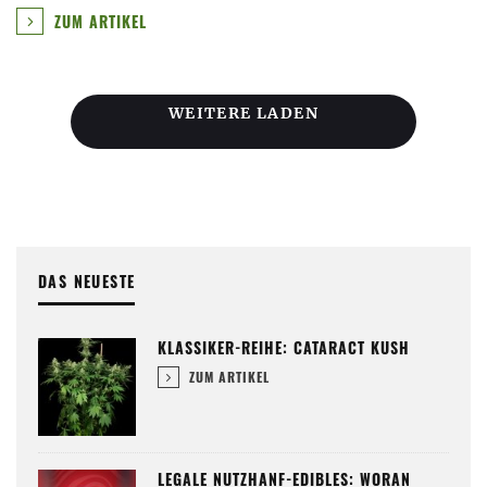
ZUM ARTIKEL
WEITERE LADEN
DAS NEUESTE
KLASSIKER-REIHE: CATARACT KUSH
ZUM ARTIKEL
LEGALE NUTZHANF-EDIBLES: WORAN