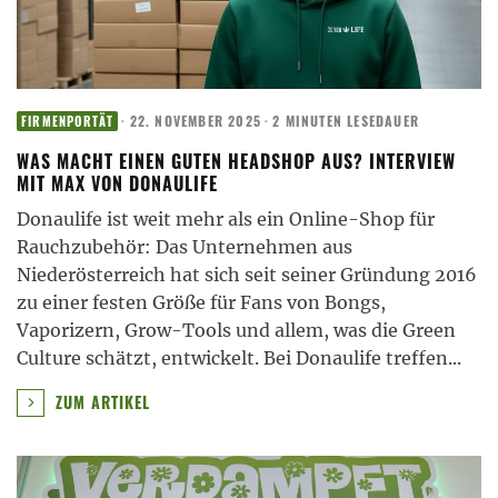
·
22. NOVEMBER 2025
·
2 MINUTEN LESEDAUER
FIRMENPORTÄT
WAS MACHT EINEN GUTEN HEADSHOP AUS? INTERVIEW
MIT MAX VON DONAULIFE
Donaulife ist weit mehr als ein Online-Shop für
Rauchzubehör: Das Unternehmen aus
Niederösterreich hat sich seit seiner Gründung 2016
zu einer festen Größe für Fans von Bongs,
Vaporizern, Grow-Tools und allem, was die Green
Culture schätzt, entwickelt. Bei Donaulife treffen
...
ZUM ARTIKEL