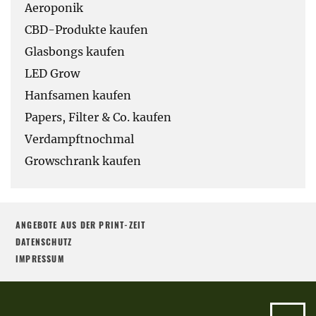
Aeroponik
CBD-Produkte kaufen
Glasbongs kaufen
LED Grow
Hanfsamen kaufen
Papers, Filter & Co. kaufen
Verdampftnochmal
Growschrank kaufen
ANGEBOTE AUS DER PRINT-ZEIT
DATENSCHUTZ
IMPRESSUM