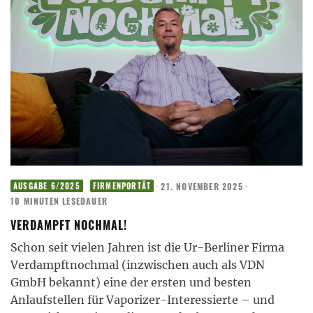
·
21. NOVEMBER 2025
·
AUSGABE 6/2025
FIRMENPORTÄT
10 MINUTEN LESEDAUER
VERDAMPFT NOCHMAL!
Schon seit vielen Jahren ist die Ur-Berliner Firma
Verdampftnochmal (inzwischen auch als VDN
GmbH bekannt) eine der ersten und besten
Anlaufstellen für Vaporizer-Interessierte – und