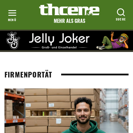
MEHR ALS GRAS
FIRMENPORTÄT