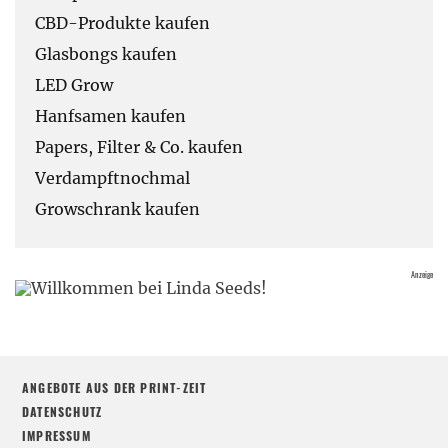
CBD-Produkte kaufen
Glasbongs kaufen
LED Grow
Hanfsamen kaufen
Papers, Filter & Co. kaufen
Verdampftnochmal
Growschrank kaufen
ANGEBOTE AUS DER PRINT-ZEIT
DATENSCHUTZ
IMPRESSUM