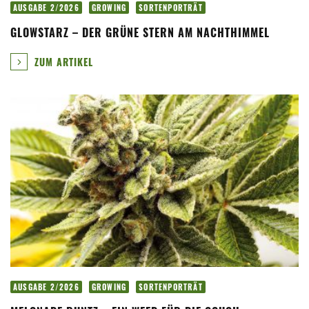
AUSGABE 2/2026
GROWING
SORTENPORTRÄT
GLOWSTARZ – DER GRÜNE STERN AM NACHTHIMMEL
ZUM ARTIKEL
AUSGABE 2/2026
GROWING
SORTENPORTRÄT