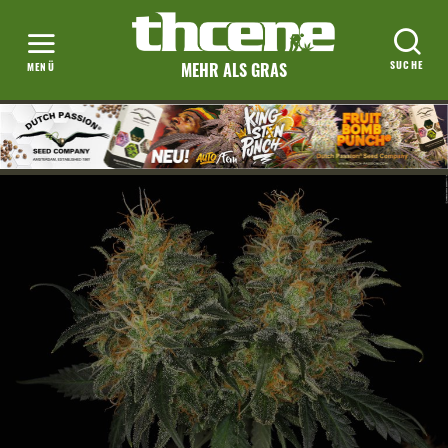
MEHR ALS GRAS