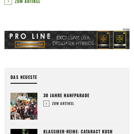
ZUM ARTIKEL
DAS NEUESTE
30 JAHRE HANFPARADE
ZUM ARTIKEL
KLASSIKER-REIHE: CATARACT KUSH