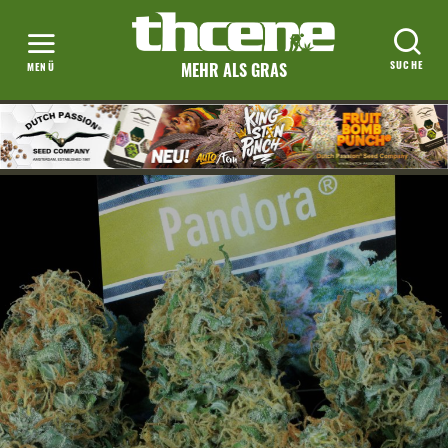
MEHR ALS GRAS