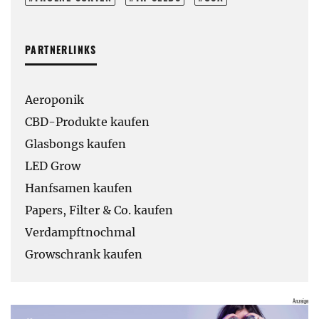
PARTNERLINKS
Aeroponik
CBD-Produkte kaufen
Glasbongs kaufen
LED Grow
Hanfsamen kaufen
Papers, Filter & Co. kaufen
Verdampftnochmal
Growschrank kaufen