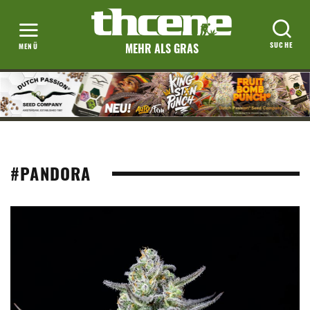
MEHR ALS GRAS
#PANDORA