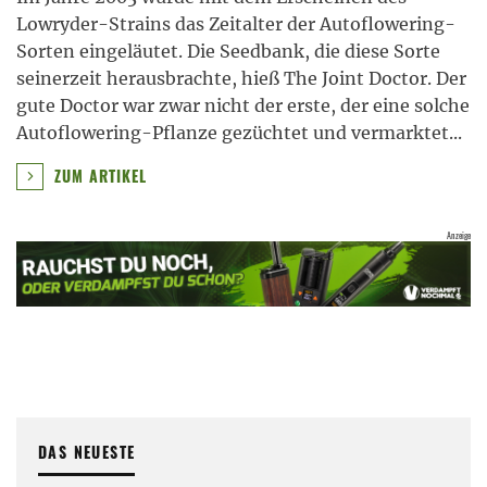
Lowryder-Strains das Zeitalter der Autoflowering-
Sorten eingeläutet. Die Seedbank, die diese Sorte
seinerzeit herausbrachte, hieß The Joint Doctor. Der
gute Doctor war zwar nicht der erste, der eine solche
Autoflowering-Pflanze gezüchtet und vermarktet
...
ZUM ARTIKEL
DAS NEUESTE