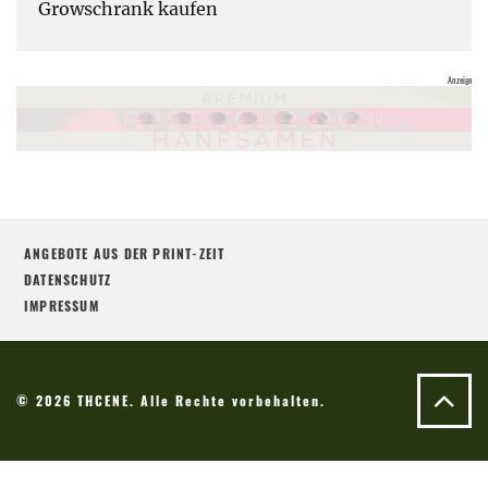
Growschrank kaufen
ANGEBOTE AUS DER PRINT-ZEIT
DATENSCHUTZ
IMPRESSUM
© 2026 THCENE. Alle Rechte vorbehalten.