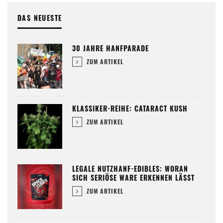
DAS NEUESTE
30 JAHRE HANFPARADE
ZUM ARTIKEL
KLASSIKER-REIHE: CATARACT KUSH
ZUM ARTIKEL
LEGALE NUTZHANF-EDIBLES: WORAN
SICH SERIÖSE WARE ERKENNEN LÄSST
ZUM ARTIKEL