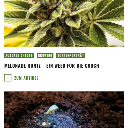
AUSGABE 2/2026
GROWING
SORTENPORTRÄT
MELONADE RUNTZ – EIN WEED FÜR DIE COUCH
ZUM ARTIKEL