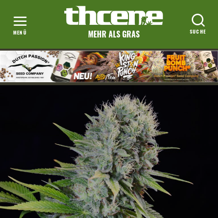
MEHR ALS GRAS