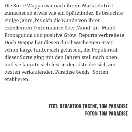
Die Sorte Wappa war nach ihrem Markteintritt
zunächst so etwas wie ein Spätzünder. Es brauchte
einige Jahre, bis sich die Kunde von ihrer
exzellenten Performance über Mund-zu-Mund-
Propaganda und positive Grow-Reports verbreitete.
Doch Wappa hat diesen durchwachsenen Start
schon lange hinter sich gelassen, die Popularität
dieser Sorte ging mit den Jahren steil nach oben,
und sie konnte sich fest in der Liste der sich am
besten verkaufenden Paradise Seeds-Sorten
etablieren.
TEXT
:
REDAKTION THCENE
, TOM PARADISE
FOTOS
: TOM PARADISE