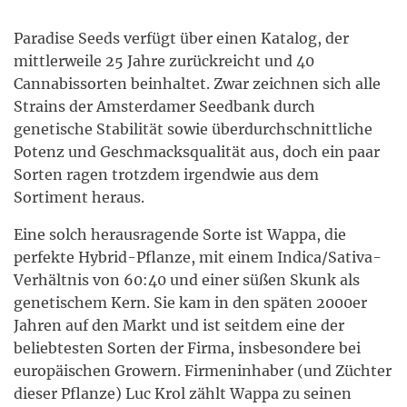
Paradise Seeds verfügt über einen Katalog, der
mittlerweile 25 Jahre zurückreicht und 40
Cannabissorten beinhaltet. Zwar zeichnen sich alle
Strains der Amsterdamer Seedbank durch
genetische Stabilität sowie überdurchschnittliche
Potenz und Geschmacksqualität aus, doch ein paar
Sorten ragen trotzdem irgendwie aus dem
Sortiment heraus.
Eine solch herausragende Sorte ist Wappa, die
perfekte Hybrid-Pflanze, mit einem Indica/Sativa-
Verhältnis von 60:40 und einer süßen Skunk als
genetischem Kern. Sie kam in den späten 2000er
Jahren auf den Markt und ist seitdem eine der
beliebtesten Sorten der Firma, insbesondere bei
europäischen Growern. Firmeninhaber (und Züchter
dieser Pflanze) Luc Krol zählt Wappa zu seinen