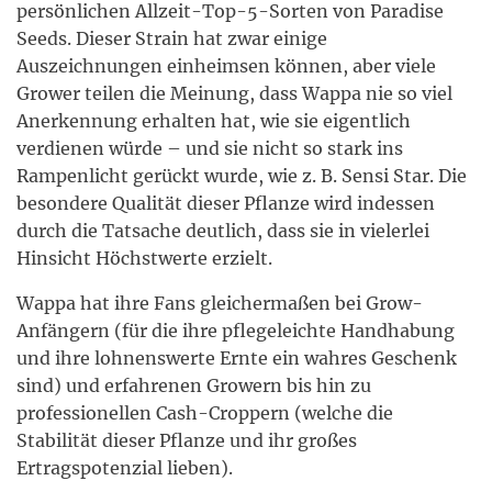
persönlichen Allzeit-Top-5-Sorten von Paradise
Seeds. Dieser Strain hat zwar einige
Auszeichnungen einheimsen können, aber viele
Grower teilen die Meinung, dass Wappa nie so viel
Anerkennung erhalten hat, wie sie eigentlich
verdienen würde – und sie nicht so stark ins
Rampenlicht gerückt wurde, wie z. B. Sensi Star. Die
besondere Qualität dieser Pflanze wird indessen
durch die Tatsache deutlich, dass sie in vielerlei
Hinsicht Höchstwerte erzielt.
Wappa hat ihre Fans gleichermaßen bei Grow-
Anfängern (für die ihre pflegeleichte Handhabung
und ihre lohnenswerte Ernte ein wahres Geschenk
sind) und erfahrenen Growern bis hin zu
professionellen Cash-Croppern (welche die
Stabilität dieser Pflanze und ihr großes
Ertragspotenzial lieben).