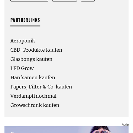
PARTNERLINKS
Aeroponik
CBD-Produkte kaufen
Glasbongs kaufen
LED Grow
Hanfsamen kaufen
Papers, Filter & Co. kaufen
Verdampftnochmal
Growschrank kaufen