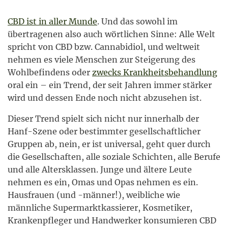
CBD ist in aller Munde
. Und das sowohl im
übertragenen also auch wörtlichen Sinne: Alle Welt
spricht von CBD bzw. Cannabidiol, und weltweit
nehmen es viele Menschen zur Steigerung des
Wohlbefindens oder
zwecks Krankheitsbehandlung
oral ein – ein Trend, der seit Jahren immer stärker
wird und dessen Ende noch nicht abzusehen ist.
Dieser Trend spielt sich nicht nur innerhalb der
Hanf-Szene oder bestimmter gesellschaftlicher
Gruppen ab, nein, er ist universal, geht quer durch
die Gesellschaften, alle soziale Schichten, alle Berufe
und alle Altersklassen. Junge und ältere Leute
nehmen es ein, Omas und Opas nehmen es ein.
Hausfrauen (und -männer!), weibliche wie
männliche Supermarktkassierer, Kosmetiker,
Krankenpfleger und Handwerker konsumieren CBD