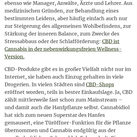
ebenso wie Manager, Anwälte, Ärzte und Lehrer. Aus
medizinischen Gründen, zur Behandlung eines
bestimmten Leidens, aber häufig einfach auch nur
zur Steigerung des allgemeinen Wohlbefindens, zur
Stärkung der inneren Balance, zum Zwecke des
Stressabbaus oder der Schlafförderung:
CBD ist
Cannabis in der nebenwirkungsfreien Wellness-
Version.
CBD-Produkte gibt es in großer Vielfalt nicht nur im
Internet, sie haben auch Einzug gehalten in viele
Drogerien. In vielen Städten sind
CBD-Shops
eröffnet worden, teils in bester Einkaufslage. Ja, CBD
zählt mittlerweile fast schon zum Mainstream –
und damit auch die Hanfpflanze selbst. Cannabidiol
hat sich zum neuen Superstar des Hanfes
gemausert, eine Türöffner-Funktion für die Pflanze
übernommen und Cannabis endgültig aus der