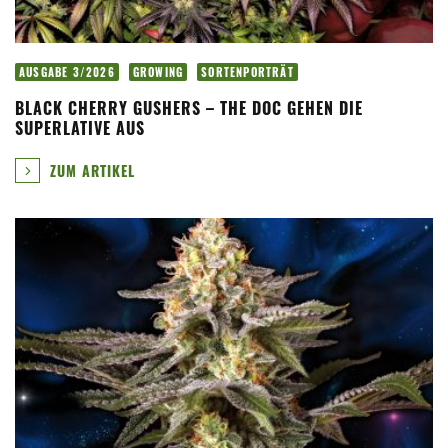
AUSGABE 3/2026
GROWING
SORTENPORTRÄT
BLACK CHERRY GUSHERS – THE DOC GEHEN DIE
SUPERLATIVE AUS
ZUM ARTIKEL