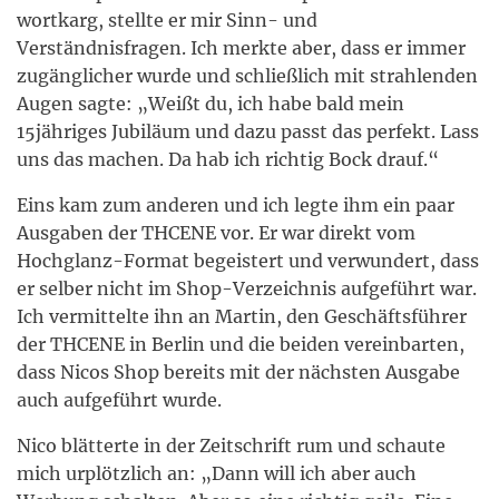
wortkarg, stellte er mir Sinn- und
Verständnisfragen. Ich merkte aber, dass er immer
zugänglicher wurde und schließlich mit strahlenden
Augen sagte: „Weißt du, ich habe bald mein
15jähriges Jubiläum und dazu passt das perfekt. Lass
uns das machen. Da hab ich richtig Bock drauf.“
Eins kam zum anderen und ich legte ihm ein paar
Ausgaben der THCENE vor. Er war direkt vom
Hochglanz-Format begeistert und verwundert, dass
er selber nicht im Shop-Verzeichnis aufgeführt war.
Ich vermittelte ihn an Martin, den Geschäftsführer
der THCENE in Berlin und die beiden vereinbarten,
dass Nicos Shop bereits mit der nächsten Ausgabe
auch aufgeführt wurde.
Nico blätterte in der Zeitschrift rum und schaute
mich urplötzlich an: „Dann will ich aber auch