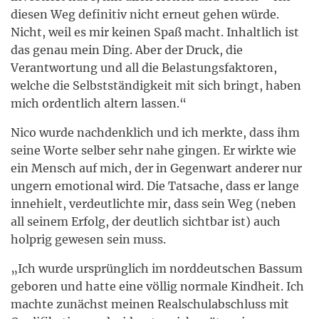
diesen Weg definitiv nicht erneut gehen würde.
Nicht, weil es mir keinen Spaß macht. Inhaltlich ist
das genau mein Ding. Aber der Druck, die
Verantwortung und all die Belastungsfaktoren,
welche die Selbstständigkeit mit sich bringt, haben
mich ordentlich altern lassen.“
Nico wurde nachdenklich und ich merkte, dass ihm
seine Worte selber sehr nahe gingen. Er wirkte wie
ein Mensch auf mich, der in Gegenwart anderer nur
ungern emotional wird. Die Tatsache, dass er lange
innehielt, verdeutlichte mir, dass sein Weg (neben
all seinem Erfolg, der deutlich sichtbar ist) auch
holprig gewesen sein muss.
„Ich wurde ursprünglich im norddeutschen Bassum
geboren und hatte eine völlig normale Kindheit. Ich
machte zunächst meinen Realschulabschluss mit