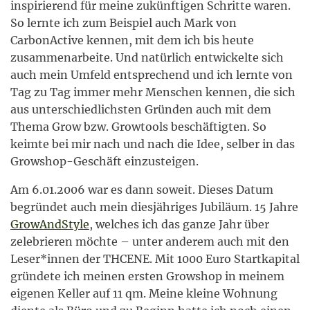
inspirierend für meine zukünftigen Schritte waren.
So lernte ich zum Beispiel auch Mark von
CarbonActive kennen, mit dem ich bis heute
zusammenarbeite. Und natürlich entwickelte sich
auch mein Umfeld entsprechend und ich lernte von
Tag zu Tag immer mehr Menschen kennen, die sich
aus unterschiedlichsten Gründen auch mit dem
Thema Grow bzw. Growtools beschäftigten. So
keimte bei mir nach und nach die Idee, selber in das
Growshop-Geschäft einzusteigen.
Am 6.01.2006 war es dann soweit. Dieses Datum
begründet auch mein diesjähriges Jubiläum. 15 Jahre
GrowAndStyle
, welches ich das ganze Jahr über
zelebrieren möchte – unter anderem auch mit den
Leser*innen der THCENE. Mit 1000 Euro Startkapital
gründete ich meinen ersten Growshop in meinem
eigenen Keller auf 11 qm. Meine kleine Wohnung