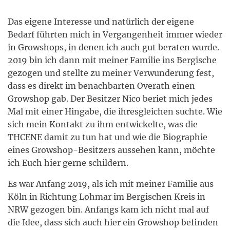
Das eigene Interesse und natürlich der eigene
Bedarf führten mich in Vergangenheit immer wieder
in Growshops, in denen ich auch gut beraten wurde.
2019 bin ich dann mit meiner Familie ins Bergische
gezogen und stellte zu meiner Verwunderung fest,
dass es direkt im benachbarten Overath einen
Growshop gab. Der Besitzer Nico beriet mich jedes
Mal mit einer Hingabe, die ihresgleichen suchte. Wie
sich mein Kontakt zu ihm entwickelte, was die
THCENE damit zu tun hat und wie die Biographie
eines Growshop-Besitzers aussehen kann, möchte
ich Euch hier gerne schildern.
Es war Anfang 2019, als ich mit meiner Familie aus
Köln in Richtung Lohmar im Bergischen Kreis in
NRW gezogen bin. Anfangs kam ich nicht mal auf
die Idee, dass sich auch hier ein Growshop befinden