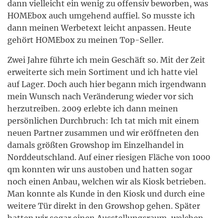
dann vielleicht ein wenig zu offensiv beworben, was
HOMEbox auch umgehend auffiel. So musste ich
dann meinen Werbetext leicht anpassen. Heute
gehört HOMEbox zu meinen Top-Seller.
Zwei Jahre führte ich mein Geschäft so. Mit der Zeit
erweiterte sich mein Sortiment und ich hatte viel
auf Lager. Doch auch hier begann mich irgendwann
mein Wunsch nach Veränderung wieder vor sich
herzutreiben. 2009 erlebte ich dann meinen
persönlichen Durchbruch: Ich tat mich mit einem
neuen Partner zusammen und wir eröffneten den
damals größten Growshop im Einzelhandel in
Norddeutschland. Auf einer riesigen Fläche von 1000
qm konnten wir uns austoben und hatten sogar
noch einen Anbau, welchen wir als Kiosk betrieben.
Man konnte als Kunde in den Kiosk und durch eine
weitere Tür direkt in den Growshop gehen. Später