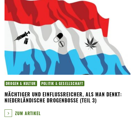
DROGEN & KULTUR
POLITIK & GESELLSCHAFT
MÄCHTIGER UND EINFLUSSREICHER, ALS MAN DENKT:
NIEDERLÄNDISCHE DROGENBOSSE (TEIL 3)
ZUM ARTIKEL