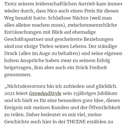
Trotz seinem leidenschaftlichen Antrieb kam immer
wieder durch, dass Nico auch einen Preis für diesen
Weg bezahlt hatte. Schlaflose Nächte (weil man
alles alleine machen muss), zwischenmenschliche
Enttäuschungen mit Blick auf ehemalige
Geschäftspartner und gescheiterte Beziehungen
sind nur einige Tiefen seines Lebens. Der ständige
Druck (alles im Auge zu behalten) und seine eigenen
hohen Ansprüche haben zwar zu seinem Erfolg
beigetragen, ihm aber auch ein Stück Freiheit
genommen.
„Nichtsdestotrotz bin ich zufrieden und glücklich.
2021 feiert
GrowAndStyle
sein 15jähriges Jubiläum
und ich hielt es für eine besonders gute Idee, dieses
Ereignis mit meinen Kunden und der Öffentlichkeit
zu teilen. Daher bedeutet es mir viel, meine
Geschichte auch hier in der THCENE erzählen zu