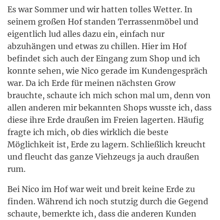
Es war Sommer und wir hatten tolles Wetter. In
seinem großen Hof standen Terrassenmöbel und
eigentlich lud alles dazu ein, einfach nur
abzuhängen und etwas zu chillen. Hier im Hof
befindet sich auch der Eingang zum Shop und ich
konnte sehen, wie Nico gerade im Kundengespräch
war. Da ich Erde für meinen nächsten Grow
brauchte, schaute ich mich schon mal um, denn von
allen anderen mir bekannten Shops wusste ich, dass
diese ihre Erde draußen im Freien lagerten. Häufig
fragte ich mich, ob dies wirklich die beste
Möglichkeit ist, Erde zu lagern. Schließlich kreucht
und fleucht das ganze Viehzeugs ja auch draußen
rum.
Bei Nico im Hof war weit und breit keine Erde zu
finden. Während ich noch stutzig durch die Gegend
schaute, bemerkte ich, dass die anderen Kunden