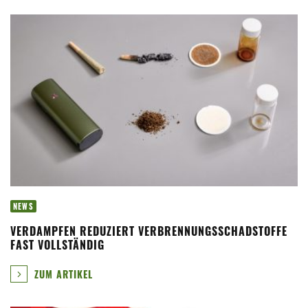
NEWS
VERDAMPFEN REDUZIERT VERBRENNUNGSSCHADSTOFFE
FAST VOLLSTÄNDIG
ZUM ARTIKEL