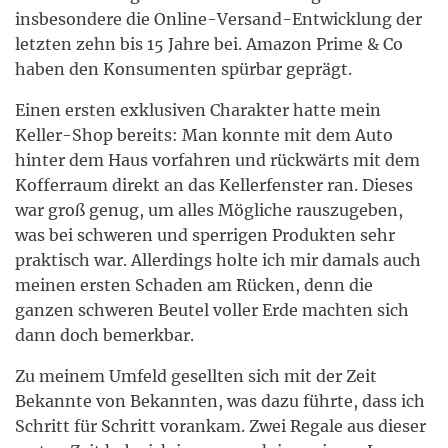
insbesondere die Online-Versand-Entwicklung der
letzten zehn bis 15 Jahre bei. Amazon Prime & Co
haben den Konsumenten spürbar geprägt.
Einen ersten exklusiven Charakter hatte mein
Keller-Shop bereits: Man konnte mit dem Auto
hinter dem Haus vorfahren und rückwärts mit dem
Kofferraum direkt an das Kellerfenster ran. Dieses
war groß genug, um alles Mögliche rauszugeben,
was bei schweren und sperrigen Produkten sehr
praktisch war. Allerdings holte ich mir damals auch
meinen ersten Schaden am Rücken, denn die
ganzen schweren Beutel voller Erde machten sich
dann doch bemerkbar.
Zu meinem Umfeld gesellten sich mit der Zeit
Bekannte von Bekannten, was dazu führte, dass ich
Schritt für Schritt vorankam. Zwei Regale aus dieser