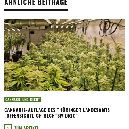
ÄHNLICHE BEITRÄGE
CANNABIS UND RECHT
CANNABIS-AUFLAGE DES THÜRINGER LANDESAMTS
„OFFENSICHTLICH RECHTSWIDRIG“
ZUM ARTIKEL