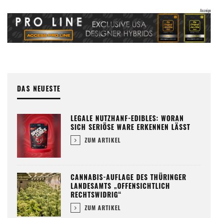
DAS NEUESTE
LEGALE NUTZHANF-EDIBLES: WORAN
SICH SERIÖSE WARE ERKENNEN LÄSST
ZUM ARTIKEL
CANNABIS-AUFLAGE DES THÜRINGER
LANDESAMTS „OFFENSICHTLICH
RECHTSWIDRIG“
ZUM ARTIKEL