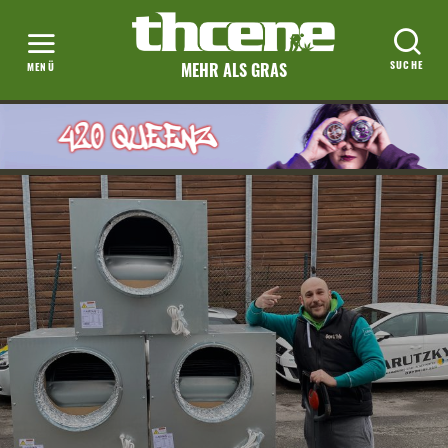
MEHR ALS GRAS