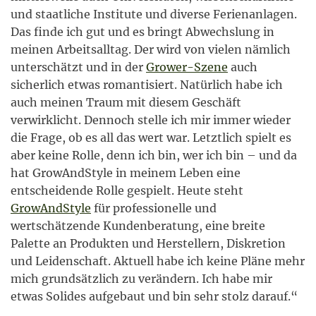
und staatliche Institute und diverse Ferienanlagen.
Das finde ich gut und es bringt Abwechslung in
meinen Arbeitsalltag. Der wird von vielen nämlich
unterschätzt und in der
Grower-Szene
auch
sicherlich etwas romantisiert. Natürlich habe ich
auch meinen Traum mit diesem Geschäft
verwirklicht. Dennoch stelle ich mir immer wieder
die Frage, ob es all das wert war. Letztlich spielt es
aber keine Rolle, denn ich bin, wer ich bin – und da
hat GrowAndStyle in meinem Leben eine
entscheidende Rolle gespielt. Heute steht
GrowAndStyle
für professionelle und
wertschätzende Kundenberatung, eine breite
Palette an Produkten und Herstellern, Diskretion
und Leidenschaft. Aktuell habe ich keine Pläne mehr
mich grundsätzlich zu verändern. Ich habe mir
etwas Solides aufgebaut und bin sehr stolz darauf.“