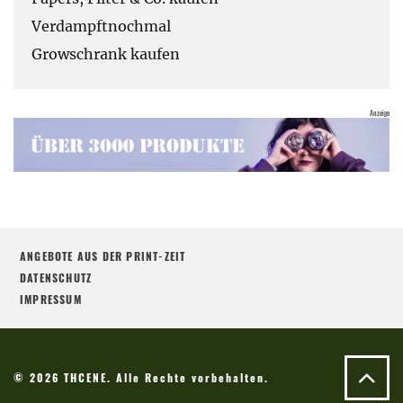
Verdampftnochmal
Growschrank kaufen
ANGEBOTE AUS DER PRINT-ZEIT
DATENSCHUTZ
IMPRESSUM
© 2026 THCENE. Alle Rechte vorbehalten.