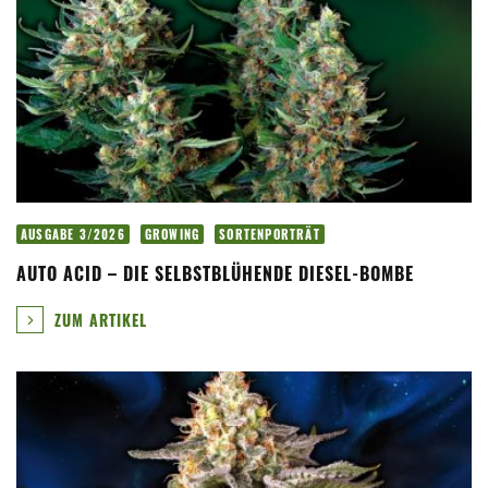
AUSGABE 3/2026
GROWING
SORTENPORTRÄT
AUTO ACID – DIE SELBSTBLÜHENDE DIESEL-BOMBE
ZUM ARTIKEL