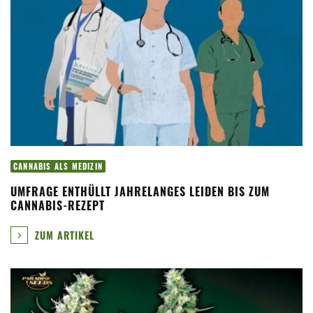
CANNABIS ALS MEDIZIN
UMFRAGE ENTHÜLLT JAHRELANGES LEIDEN BIS ZUM
CANNABIS-REZEPT
ZUM ARTIKEL