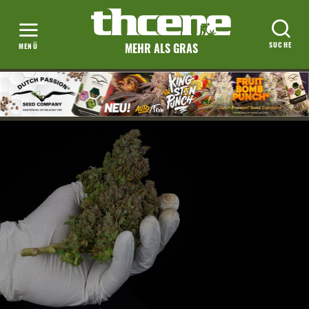
MEHR ALS GRAS