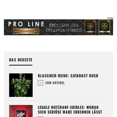
DAS NEUESTE
KLASSIKER-REIHE: CATARACT KUSH
ZUM ARTIKEL
LEGALE NUTZHANF-EDIBLES: WORAN
SICH SERIÖSE WARE ERKENNEN LÄSST