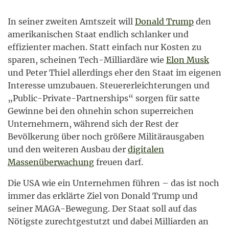
In seiner zweiten Amtszeit will
Donald Trump
den
amerikanischen Staat endlich schlanker und
effizienter machen. Statt einfach nur Kosten zu
sparen, scheinen Tech-Milliardäre wie
Elon Musk
und Peter Thiel allerdings eher den Staat im eigenen
Interesse umzubauen. Steuererleichterungen und
„Public-Private-Partnerships“ sorgen für satte
Gewinne bei den ohnehin schon superreichen
Unternehmern, während sich der Rest der
Bevölkerung über noch größere Militärausgaben
und den weiteren Ausbau der
digitalen
Massenüberwachung
freuen darf.
Die USA wie ein Unternehmen führen – das ist noch
immer das erklärte Ziel von Donald Trump und
seiner MAGA-Bewegung. Der Staat soll auf das
Nötigste zurechtgestutzt und dabei Milliarden an