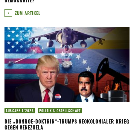
DEMOKRATIE?
ZUM ARTIKEL
AUSGABE 1/2026
POLITIK & GESELLSCHAFT
DIE „DONROE-DOKTRIN“-TRUMPS NEOKOLONIALER KRIEG
GEGEN VENEZUELA