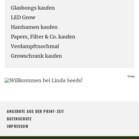
Glasbongs kaufen
LED Grow
Hanfsamen kaufen
Papers, Filter & Co. kaufen
Verdampftnochmal
Growschrank kaufen
ANGEBOTE AUS DER PRINT-ZEIT
DATENSCHUTZ
IMPRESSUM