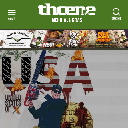
MEHR ALS GRAS