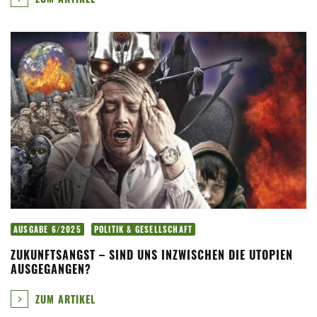
AUSGABE 6/2025
POLITIK & GESELLSCHAFT
ZUKUNFTSANGST – SIND UNS INZWISCHEN DIE UTOPIEN
AUSGEGANGEN?
ZUM ARTIKEL