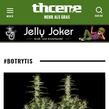
MEHR ALS GRAS
#BOTRYTIS