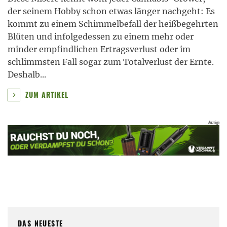
der seinem Hobby schon etwas länger nachgeht: Es
kommt zu einem Schimmelbefall der heißbegehrten
Blüten und infolgedessen zu einem mehr oder
minder empfindlichen Ertragsverlust oder im
schlimmsten Fall sogar zum Totalverlust der Ernte.
Deshalb
...
ZUM ARTIKEL
DAS NEUESTE