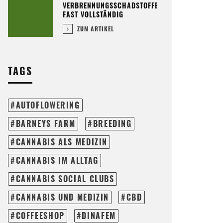
VERBRENNUNGSSCHADSTOFFE
FAST VOLLSTÄNDIG
ZUM ARTIKEL
TAGS
AUTOFLOWERING
BARNEYS FARM
BREEDING
CANNABIS ALS MEDIZIN
CANNABIS IM ALLTAG
CANNABIS SOCIAL CLUBS
CANNABIS UND MEDIZIN
CBD
COFFEESHOP
DINAFEM