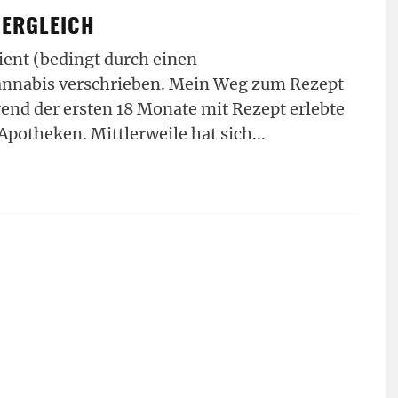
VERGLEICH
ent (bedingt durch einen
annabis verschrieben. Mein Weg zum Rezept
end der ersten 18 Monate mit Rezept erlebte
Apotheken. Mittlerweile hat sich
...