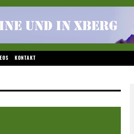
EOS
KONTAKT