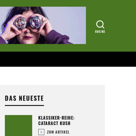
DAS NEUESTE
KLASSIKER-REIHE:
CATARACT KUSH
ZUM ARTIKEL