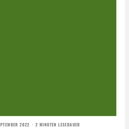
EPTEMBER 2022
·
2 MINUTEN LESEDAUER