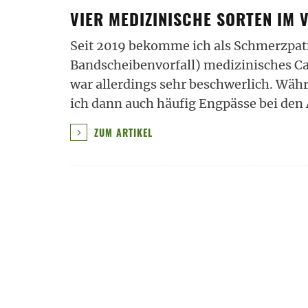
VIER MEDIZINISCHE SORTEN IM 
Seit 2019 bekomme ich als Schmerzpati
Bandscheibenvorfall) medizinisches C
war allerdings sehr beschwerlich. Währ
ich dann auch häufig Engpässe bei den 
ZUM ARTIKEL