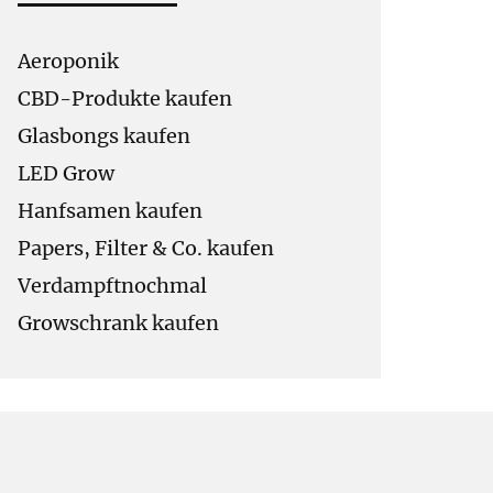
Aeroponik
CBD-Produkte kaufen
Glasbongs kaufen
LED Grow
Hanfsamen kaufen
Papers, Filter & Co. kaufen
Verdampftnochmal
Growschrank kaufen