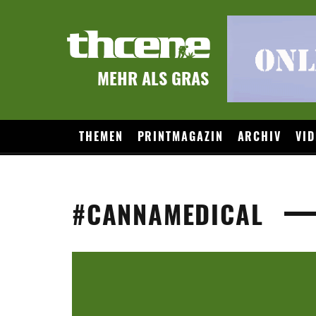
MEHR ALS GRAS
THEMEN
PRINTMAGAZIN
ARCHIV
VID
#CANNAMEDICAL