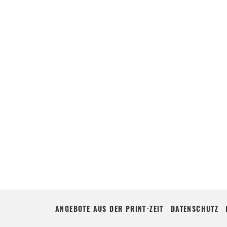
ANGEBOTE AUS DER PRINT-ZEIT
DATENSCHUTZ