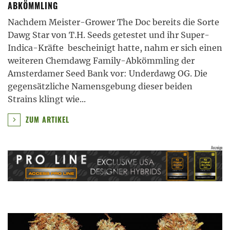
ABKÖMMLING
Nachdem Meister-Grower The Doc bereits die Sorte
Dawg Star von T.H. Seeds getestet und ihr Super-
Indica-Kräfte bescheinigt hatte, nahm er sich einen
weiteren Chemdawg Family-Abkömmling der
Amsterdamer Seed Bank vor: Underdawg OG. Die
gegensätzliche Namensgebung dieser beiden
Strains klingt wie
...
ZUM ARTIKEL