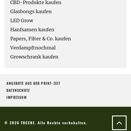
CBD-Produkte kaufen
Glasbongs kaufen
LED Grow
Hanfsamen kaufen
Papers, Filter & Co. kaufen
Verdampftnochmal
Growschrank kaufen
ANGEBOTE AUS DER PRINT-ZEIT
DATENSCHUTZ
IMPRESSUM
© 2026 THCENE. Alle Rechte vorbehalten.