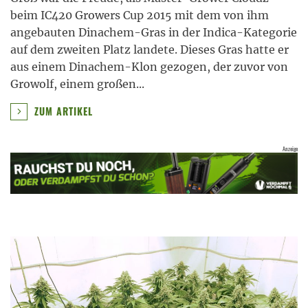
beim IC420 Growers Cup 2015 mit dem von ihm
angebauten Dinachem-Gras in der Indica-Kategorie
auf dem zweiten Platz landete. Dieses Gras hatte er
aus einem Dinachem-Klon gezogen, der zuvor von
Growolf, einem großen
...
ZUM ARTIKEL