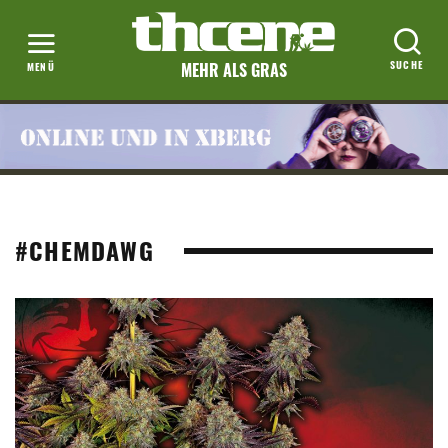
MEHR ALS GRAS
#CHEMDAWG