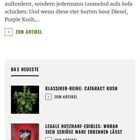
auffordern, sondern jedermann taumelnd aufs Sofa
schicken. Und wenn diese vier Sorten Sour Diesel,
Purple Kush,
...
ZUM ARTIKEL
DAS NEUESTE
KLASSIKER-REIHE: CATARACT KUSH
ZUM ARTIKEL
LEGALE NUTZHANF-EDIBLES: WORAN
SICH SERIÖSE WARE ERKENNEN LÄSST