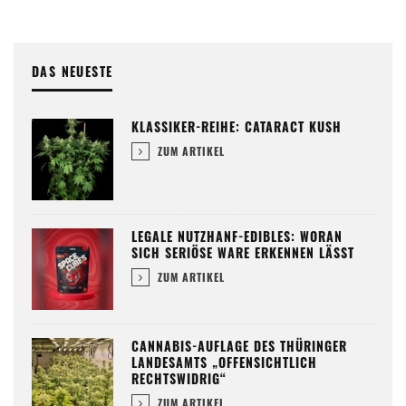
DAS NEUESTE
KLASSIKER-REIHE: CATARACT KUSH
ZUM ARTIKEL
LEGALE NUTZHANF-EDIBLES: WORAN
SICH SERIÖSE WARE ERKENNEN LÄSST
ZUM ARTIKEL
CANNABIS-AUFLAGE DES THÜRINGER
LANDESAMTS „OFFENSICHTLICH
RECHTSWIDRIG“
ZUM ARTIKEL