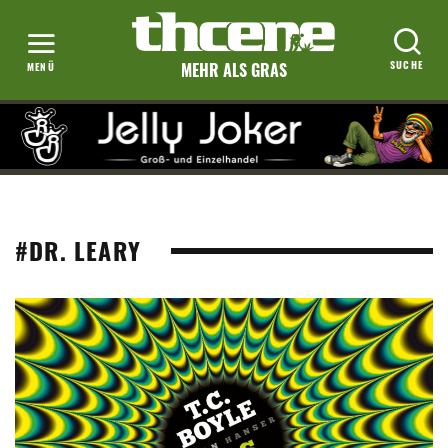
MEHR ALS GRAS
#DR. LEARY