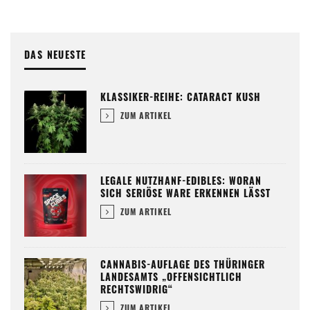
DAS NEUESTE
KLASSIKER-REIHE: CATARACT KUSH
ZUM ARTIKEL
LEGALE NUTZHANF-EDIBLES: WORAN
SICH SERIÖSE WARE ERKENNEN LÄSST
ZUM ARTIKEL
CANNABIS-AUFLAGE DES THÜRINGER
LANDESAMTS „OFFENSICHTLICH
RECHTSWIDRIG“
ZUM ARTIKEL