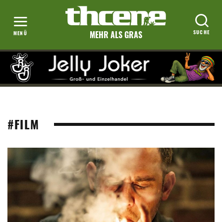
MEHR ALS GRAS
#FILM