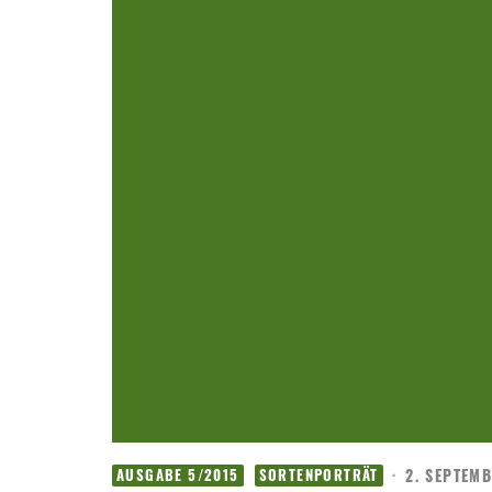
·
2. SEPTEMB
AUSGABE 5/2015
SORTENPORTRÄT