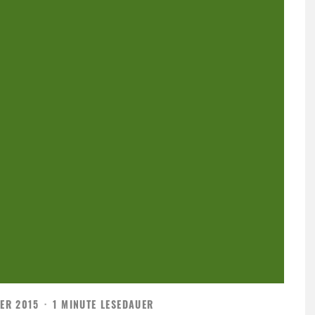
ER 2015
·
1 MINUTE LESEDAUER