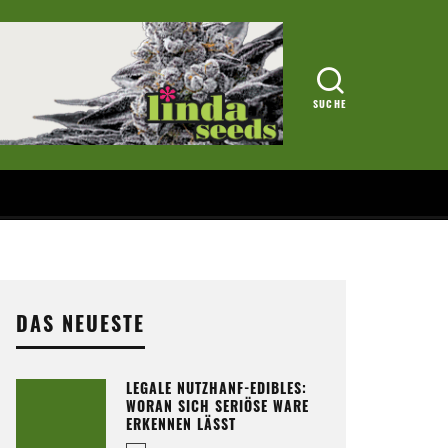
DAS NEUESTE
LEGALE NUTZHANF-EDIBLES:
WORAN SICH SERIÖSE WARE
ERKENNEN LÄSST