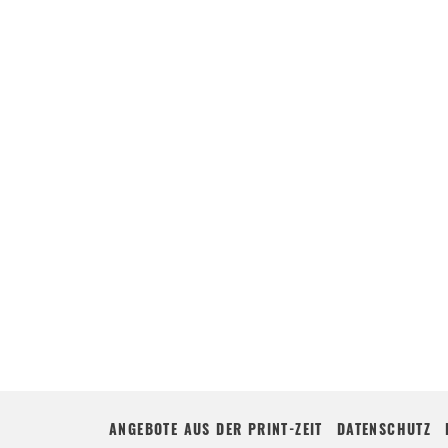
ANGEBOTE AUS DER PRINT-ZEIT
DATENSCHUTZ