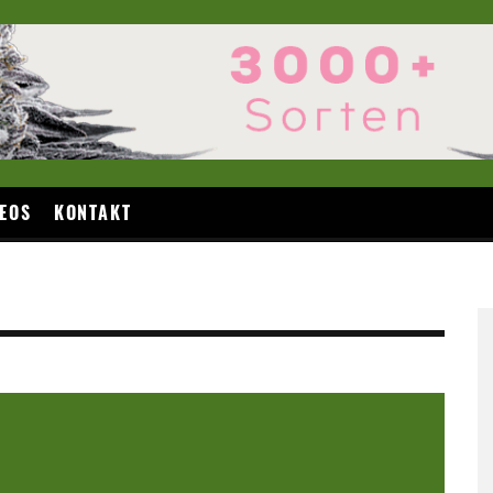
EOS
KONTAKT