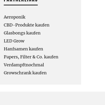
Aeroponik
CBD-Produkte kaufen
Glasbongs kaufen
LED Grow
Hanfsamen kaufen
Papers, Filter & Co. kaufen
Verdampftnochmal
Growschrank kaufen