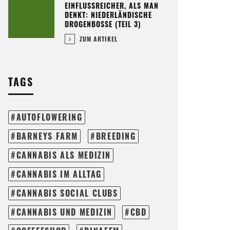
EINFLUSSREICHER, ALS MAN
DENKT: NIEDERLÄNDISCHE
DROGENBOSSE (TEIL 3)
ZUM ARTIKEL
TAGS
AUTOFLOWERING
BARNEYS FARM
BREEDING
CANNABIS ALS MEDIZIN
CANNABIS IM ALLTAG
CANNABIS SOCIAL CLUBS
CANNABIS UND MEDIZIN
CBD