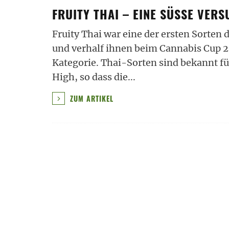
FRUITY THAI – EINE SÜSSE VER
Fruity Thai war eine der ersten Sorten
und verhalf ihnen beim Cannabis Cup 2
Kategorie. Thai-Sorten sind bekannt fü
High, so dass die
...
ZUM ARTIKEL