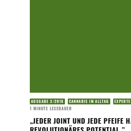
AUSGABE 3/2018
CANNABIS IM ALLTAG
EXPERT
1 MINUTE LESEDAUER
„JEDER JOINT UND JEDE PFEIFE 
REVOLUTIONÄRES POTENTIAL.”