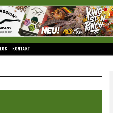
EOS
KONTAKT