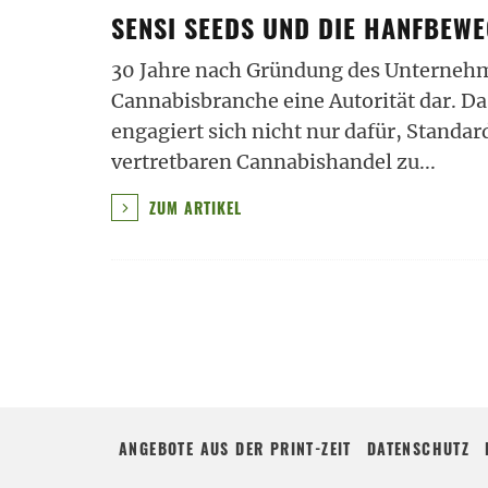
SENSI SEEDS UND DIE HANFBEW
30 Jahre nach Gründung des Unternehmen
Cannabisbranche eine Autorität dar. 
engagiert sich nicht nur dafür, Standar
vertretbaren Cannabishandel zu
...
ZUM ARTIKEL
ANGEBOTE AUS DER PRINT-ZEIT
DATENSCHUTZ