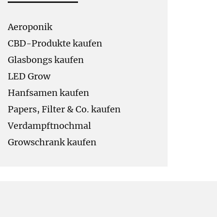
Aeroponik
CBD-Produkte kaufen
Glasbongs kaufen
LED Grow
Hanfsamen kaufen
Papers, Filter & Co. kaufen
Verdampftnochmal
Growschrank kaufen