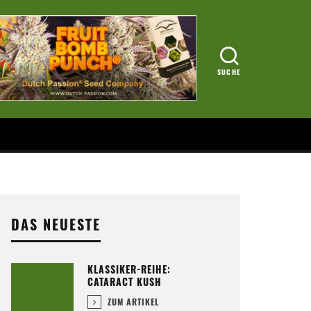
DAS NEUESTE
KLASSIKER-REIHE:
CATARACT KUSH
ZUM ARTIKEL