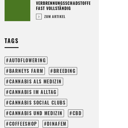
VERBRENNUNGSSCHADSTOFFE
FAST VOLLSTÄNDIG
ZUM ARTIKEL
TAGS
AUTOFLOWERING
BARNEYS FARM
BREEDING
CANNABIS ALS MEDIZIN
CANNABIS IM ALLTAG
CANNABIS SOCIAL CLUBS
CANNABIS UND MEDIZIN
CBD
COFFEESHOP
DINAFEM