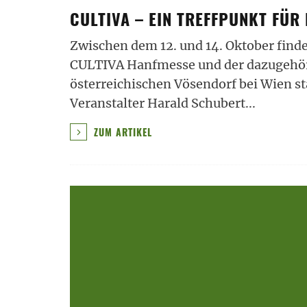
CULTIVA – EIN TREFFPUNKT FÜ
Zwischen dem 12. und 14. Oktober finde
CULTIVA Hanfmesse und der dazugehör
österreichischen Vösendorf bei Wien st
Veranstalter Harald Schubert
...
ZUM ARTIKEL