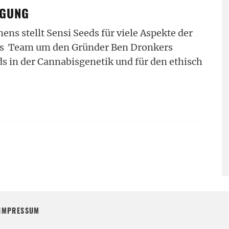
EGUNG
s stellt Sensi Seeds für viele Aspekte der
Das Team um den Gründer Ben Dronkers
ds in der Cannabisgenetik und für den ethisch
IMPRESSUM