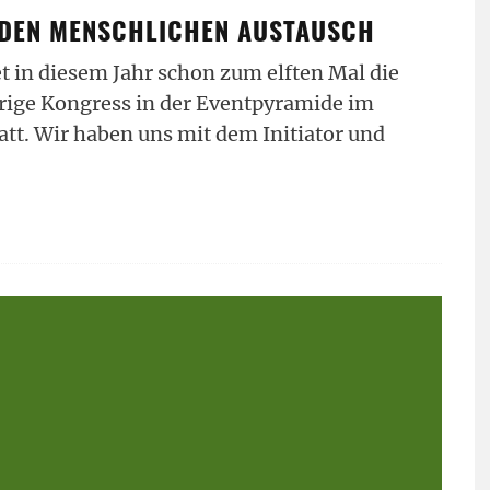
R DEN MENSCHLICHEN AUSTAUSCH
t in diesem Jahr schon zum elften Mal die
ige Kongress in der Eventpyramide im
att. Wir haben uns mit dem Initiator und