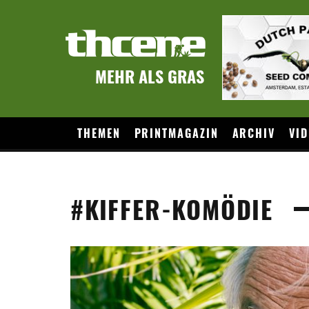
MEHR ALS GRAS
THEMEN
PRINTMAGAZIN
ARCHIV
VID
#KIFFER-KOMÖDIE