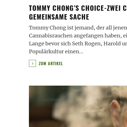
TOMMY CHONG’S CHOICE-ZWEI 
GEMEINSAME SACHE
Tommy Chong ist jemand, der all jenen,
Cannabisrauchen angefangen haben, eig
Lange bevor sich Seth Rogen, Harold 
Populärkultur einen
...
ZUM ARTIKEL