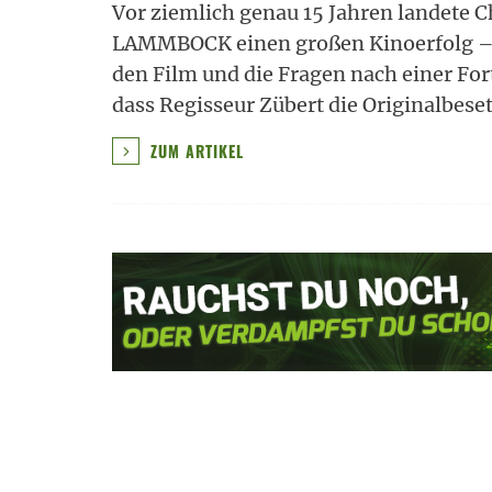
Vor ziemlich genau 15 Jahren landete 
LAMMBOCK einen großen Kinoerfolg – 
den Film und die Fragen nach einer Fo
dass Regisseur Zübert die Originalbese
ZUM ARTIKEL