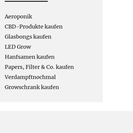
Aeroponik
CBD-Produkte kaufen
Glasbongs kaufen
LED Grow
Hanfsamen kaufen
Papers, Filter & Co. kaufen
Verdampftnochmal
Growschrank kaufen