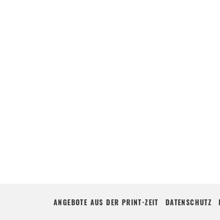
ANGEBOTE AUS DER PRINT-ZEIT
DATENSCHUTZ