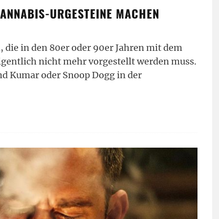
CANNABIS-URGESTEINE MACHEN
 die in den 80er oder 90er Jahren mit dem
entlich nicht mehr vorgestellt werden muss.
und Kumar oder Snoop Dogg in der