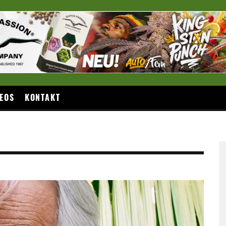
EOS
KONTAKT