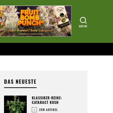
DAS NEUESTE
KLASSIKER-REIHE:
CATARACT KUSH
ZUM ARTIKEL