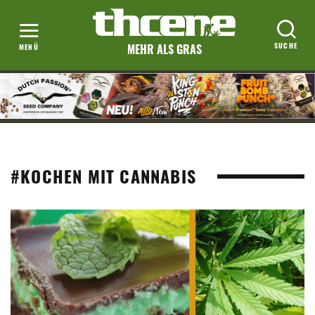
MEHR ALS GRAS
#KOCHEN MIT CANNABIS