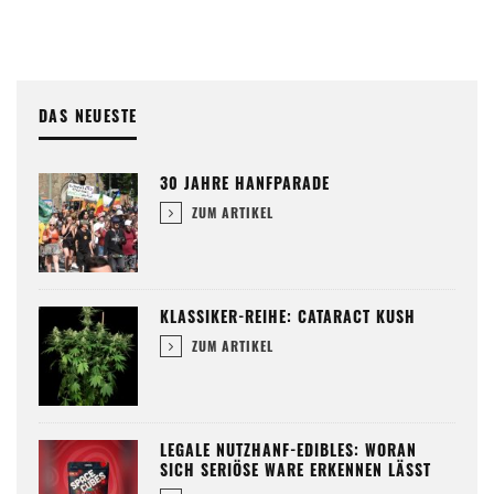
DAS NEUESTE
30 JAHRE HANFPARADE
ZUM ARTIKEL
KLASSIKER-REIHE: CATARACT KUSH
ZUM ARTIKEL
LEGALE NUTZHANF-EDIBLES: WORAN
SICH SERIÖSE WARE ERKENNEN LÄSST