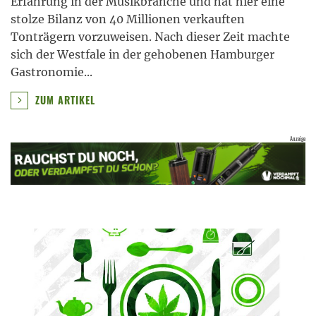
Erfahrung in der Musikbranche und hat hier eine
stolze Bilanz von 40 Millionen verkauften
Tonträgern vorzuweisen. Nach dieser Zeit machte
sich der Westfale in der gehobenen Hamburger
Gastronomie
...
ZUM ARTIKEL