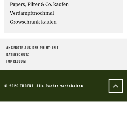
Papers, Filter & Co. kaufen
Verdampftnochmal
Growschrank kaufen
ANGEBOTE AUS DER PRINT-ZEIT
DATENSCHUTZ
IMPRESSUM
© 2026 THCENE. Alle Rechte vorbehalten.