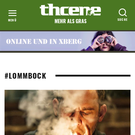
MEHR ALS GRAS
#LOMMBOCK