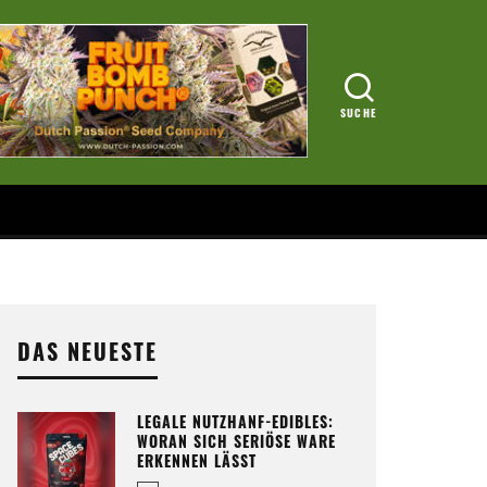
DAS NEUESTE
LEGALE NUTZHANF-EDIBLES:
WORAN SICH SERIÖSE WARE
ERKENNEN LÄSST