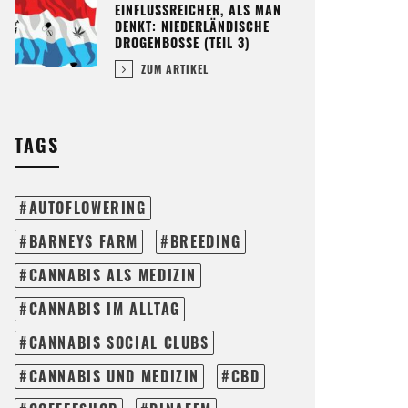
EINFLUSSREICHER, ALS MAN
DENKT: NIEDERLÄNDISCHE
DROGENBOSSE (TEIL 3)
ZUM ARTIKEL
TAGS
AUTOFLOWERING
BARNEYS FARM
BREEDING
CANNABIS ALS MEDIZIN
CANNABIS IM ALLTAG
CANNABIS SOCIAL CLUBS
CANNABIS UND MEDIZIN
CBD