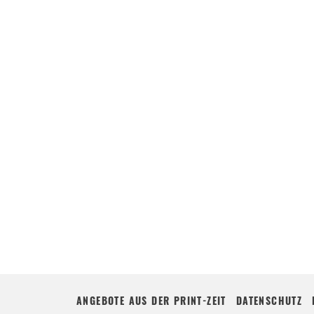
ANGEBOTE AUS DER PRINT-ZEIT
DATENSCHUTZ