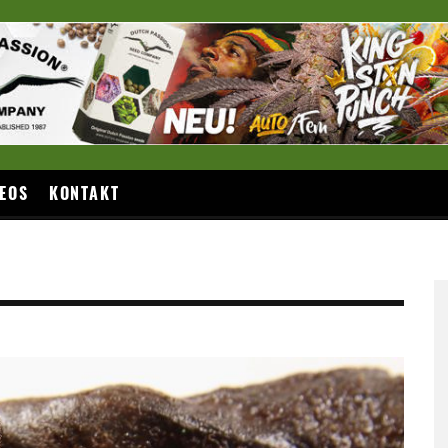
EOS
KONTAKT