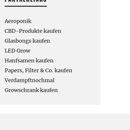
Aeroponik
CBD-Produkte kaufen
Glasbongs kaufen
LED Grow
Hanfsamen kaufen
Papers, Filter & Co. kaufen
Verdampftnochmal
Growschrank kaufen