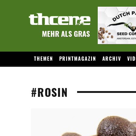
MEHR ALS GRAS
THEMEN
PRINTMAGAZIN
ARCHIV
VID
#ROSIN