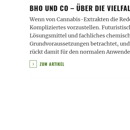
BHO UND CO – ÜBER DIE VIELFA
Wenn von Cannabis-Extrakten die Rede 
Kompliziertes vorzustellen. Futuristis
Lösungsmittel und fachliches chemis
Grundvoraussetzungen betrachtet, und
rückt damit für den normalen Anwende
ZUM ARTIKEL