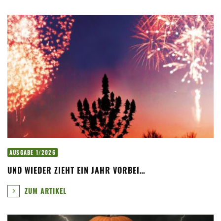
AUSGABE 1/2026
UND WIEDER ZIEHT EIN JAHR VORBEI…
ZUM ARTIKEL