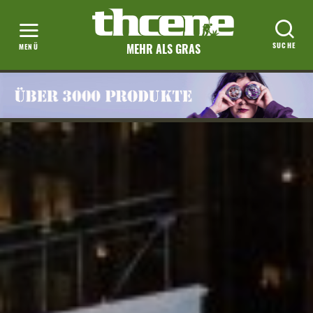
MEHR ALS GRAS