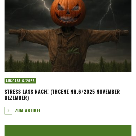
AUSGABE 6/2025
STRESS LASS NACH! (THCENE NR.6/2025 NOVEMBER-
DEZEMBER)
ZUM ARTIKEL