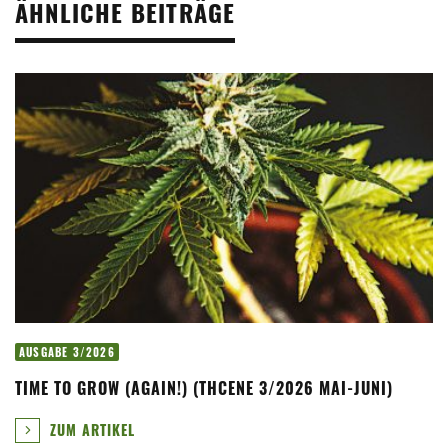
ÄHNLICHE BEITRÄGE
AUSGABE 3/2026
TIME TO GROW (AGAIN!) (THCENE 3/2026 MAI-JUNI)
ZUM ARTIKEL