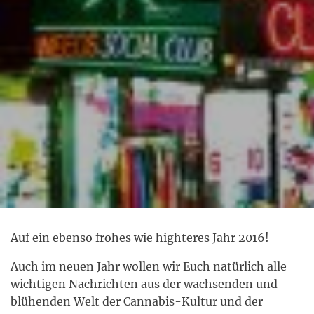
Auf ein ebenso frohes wie highteres Jahr 2016!
Auch im neuen Jahr wollen wir Euch natürlich alle
wichtigen Nachrichten aus der wachsenden und
blühenden Welt der Cannabis-Kultur und der