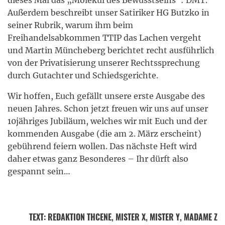
Außerdem beschreibt unser Satiriker HG Butzko in
seiner Rubrik, warum ihm beim
Freihandelsabkommen TTIP das Lachen vergeht
und Martin Müncheberg berichtet recht ausführlich
von der Privatisierung unserer Rechtssprechung
durch Gutachter und Schiedsgerichte.
Wir hoffen, Euch gefällt unsere erste Ausgabe des
neuen Jahres. Schon jetzt freuen wir uns auf unser
10jähriges Jubiläum, welches wir mit Euch und der
kommenden Ausgabe (die am 2. März erscheint)
gebührend feiern wollen. Das nächste Heft wird
daher etwas ganz Besonderes – Ihr dürft also
gespannt sein…
TEXT
:
REDAKTION THCENE
, MISTER X, MISTER Y, MADAME Z